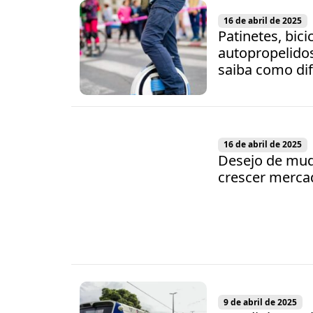
16 de abril de 2025
Patinetes, bicic
autopropelidos
saiba como dif
16 de abril de 2025
Desejo de mud
crescer mercad
9 de abril de 2025