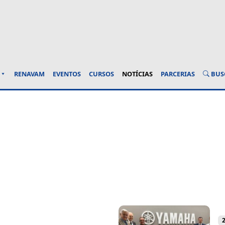
BUS
RENAVAM
EVENTOS
CURSOS
NOTÍCIAS
PARCERIAS