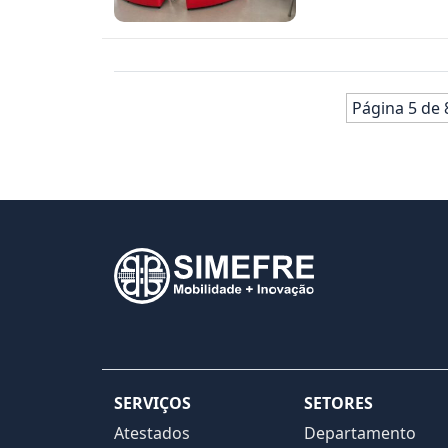
Página 5 de 
SERVIÇOS
SETORES
Atestados
Departamento