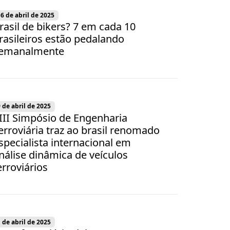
6 de abril de 2025
rasil de bikers? 7 em cada 10
rasileiros estão pedalando
emanalmente
 de abril de 2025
III Simpósio de Engenharia
erroviária traz ao brasil renomado
specialista internacional em
nálise dinâmica de veículos
erroviários
 de abril de 2025