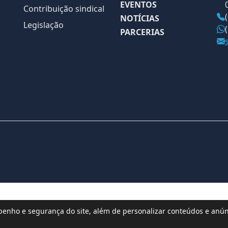
EVENTOS
Contribuição sindical
NOTÍCIAS
Legislação
PARCERIAS
nho e segurança do site, além de personalizar conteúdos e anúnc