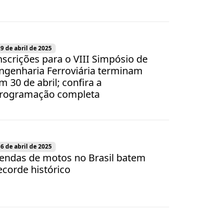
9 de abril de 2025
nscrições para o VIII Simpósio de
ngenharia Ferroviária terminam
m 30 de abril; confira a
rogramação completa
6 de abril de 2025
endas de motos no Brasil batem
ecorde histórico