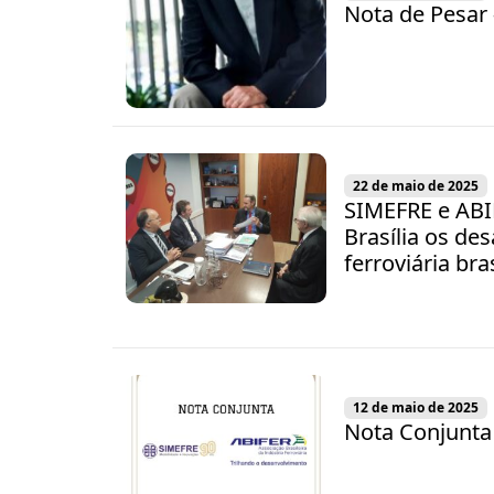
Nota de Pesar 
22 de maio de 2025
SIMEFRE e AB
Brasília os des
ferroviária bras
12 de maio de 2025
Nota Conjunta