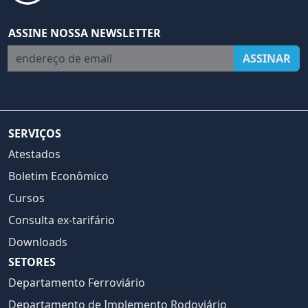
ASSINE NOSSA NEWSLETTER
endereço de email
ASSINAR
SERVIÇOS
Atestados
Boletim Econômico
Cursos
Consulta ex-tarifário
Downloads
SETORES
Departamento Ferroviário
Departamento de Implemento Rodoviário