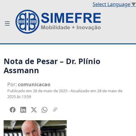
Select Language
▼
Nota de Pesar – Dr. Plínio
Assmann
Por:
comunicacao
Publicado em 28 de maio de 2025 - Atualizado em 28 de maio de
2025 às 13:59