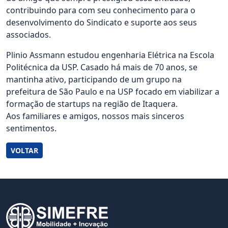
contribuindo para com seu conhecimento para o
desenvolvimento do Sindicato e suporte aos seus
associados.
Plinio Assmann estudou engenharia Elétrica na Escola
Politécnica da USP. Casado há mais de 70 anos, se
mantinha ativo, participando de um grupo na
prefeitura de São Paulo e na USP focado em viabilizar a
formação de startups na região de Itaquera.
Aos familiares e amigos, nossos mais sinceros
sentimentos.
VOLTAR