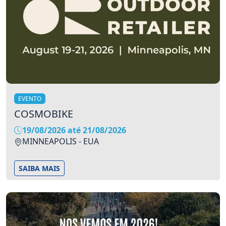
EVENTO
COSMOBIKE
19/08/2026 até 21/08/2026
MINNEAPOLIS - EUA
SAIBA MAIS