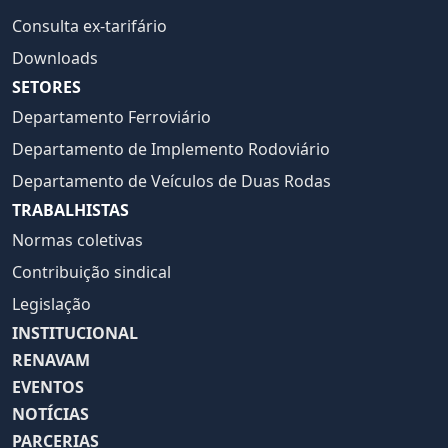
Consulta ex-tarifário
Downloads
SETORES
Departamento Ferroviário
Departamento de Implemento Rodoviário
Departamento de Veículos de Duas Rodas
TRABALHISTAS
Normas coletivas
Contribuição sindical
Legislação
INSTITUCIONAL
RENAVAM
EVENTOS
NOTÍCIAS
PARCERIAS