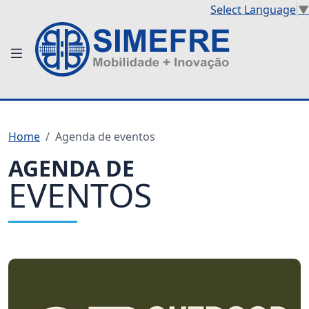
Select Language
▼
Home
Agenda de eventos
AGENDA DE
EVENTOS