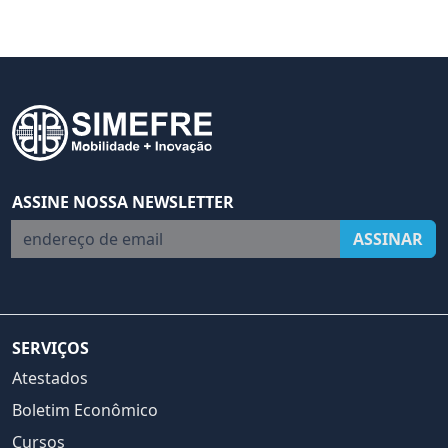
ASSINE NOSSA NEWSLETTER
endereço de email
ASSINAR
SERVIÇOS
Atestados
Boletim Econômico
Cursos