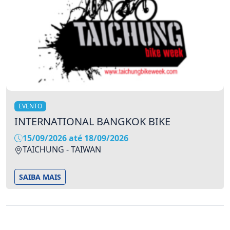
EVENTO
INTERNATIONAL BANGKOK BIKE
15/09/2026 até 18/09/2026
TAICHUNG - TAIWAN
SAIBA MAIS