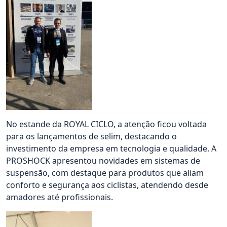
No estande da ROYAL CICLO, a atenção ficou voltada
para os lançamentos de selim, destacando o
investimento da empresa em tecnologia e qualidade. A
PROSHOCK apresentou novidades em sistemas de
suspensão, com destaque para produtos que aliam
conforto e segurança aos ciclistas, atendendo desde
amadores até profissionais.