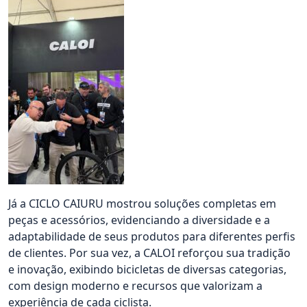
Já a CICLO CAIURU mostrou soluções completas em
peças e acessórios, evidenciando a diversidade e a
adaptabilidade de seus produtos para diferentes perfis
de clientes. Por sua vez, a CALOI reforçou sua tradição
e inovação, exibindo bicicletas de diversas categorias,
com design moderno e recursos que valorizam a
experiência de cada ciclista.