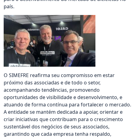
país.
O SIMEFRE reafirma seu compromisso em estar
próximo das associadas e de todo o setor,
acompanhando tendências, promovendo
oportunidades de visibilidade e desenvolvimento, e
atuando de forma contínua para fortalecer o mercado.
A entidade se mantém dedicada a apoiar, orientar e
criar iniciativas que contribuam para o crescimento
sustentável dos negócios de seus associados,
garantindo que cada empresa tenha respaldo,