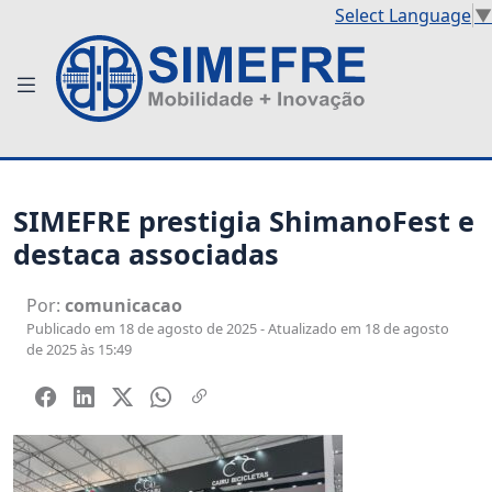
Select Language
▼
SIMEFRE prestigia ShimanoFest e
destaca associadas
Por:
comunicacao
Publicado em 18 de agosto de 2025 - Atualizado em 18 de agosto
de 2025 às 15:49