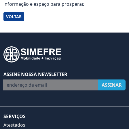
informação e espaço para prosperar.
VOLTAR
ASSINE NOSSA NEWSLETTER
endereço de email
ASSINAR
SERVIÇOS
Atestados