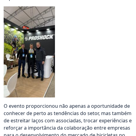
O evento proporcionou não apenas a oportunidade de
conhecer de perto as tendências do setor, mas também
de estreitar laços com associadas, trocar experiências e
reforçar a importância da colaboração entre empresas
para o desenvolvimento do mercado de bicicletas no