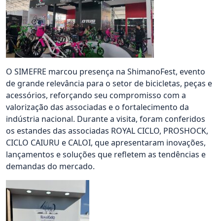
O SIMEFRE marcou presença na ShimanoFest, evento
de grande relevância para o setor de bicicletas, peças e
acessórios, reforçando seu compromisso com a
valorização das associadas e o fortalecimento da
indústria nacional. Durante a visita, foram conferidos
os estandes das associadas ROYAL CICLO, PROSHOCK,
CICLO CAIURU e CALOI, que apresentaram inovações,
lançamentos e soluções que refletem as tendências e
demandas do mercado.