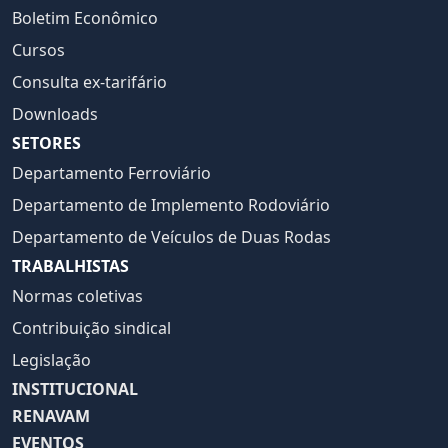
Boletim Econômico
Cursos
Consulta ex-tarifário
Downloads
SETORES
Departamento Ferroviário
Departamento de Implemento Rodoviário
Departamento de Veículos de Duas Rodas
TRABALHISTAS
Normas coletivas
Contribuição sindical
Legislação
INSTITUCIONAL
RENAVAM
EVENTOS