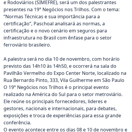
e Rodoviários (SIMEFRE), será um dos palestrantes
presentes na 19° Negócios nos Trilhos. Com o tema:
“Normas Técnicas e sua importância para a
certificação”, Paschoal analisará as normas, a
certificação e o novo cenário em seguros para
infraestrutura no Brasil com ênfase para o setor
ferroviário brasileiro.
A palestra será no dia 10 de novembro, com horário
previsto das 14h10 às 14h50, e ocorrerá na sala do
Pavilhão Vermelho do Expo Center Norte, localizado na
Rua Bernardo Pinto, 333, Vila Guilherme em São Paulo
O 19° Negócios nos Trilhos é o principal evento
realizado na América do Sul para o setor metroviário.
Ele reúne os principais fornecedores, lideres e
gestores, nacionais e internacionais, para debates,
exposições e troca de experiências para essa grande
conferência.
O evento acontece entre os dias 08 e 10 de novembro e