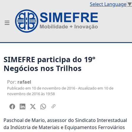
Select Language
▼
SIMEFRE participa do 19°
Negócios nos Trilhos
Por:
rafael
Publicado em 10 de novembro de 2016 - Atualizado em 10 de
novembro de 2016 às 19:58
Paschoal de Mario, assessor do Sindicato Interestadual
da Indústria de Materiais e Equipamentos Ferroviários