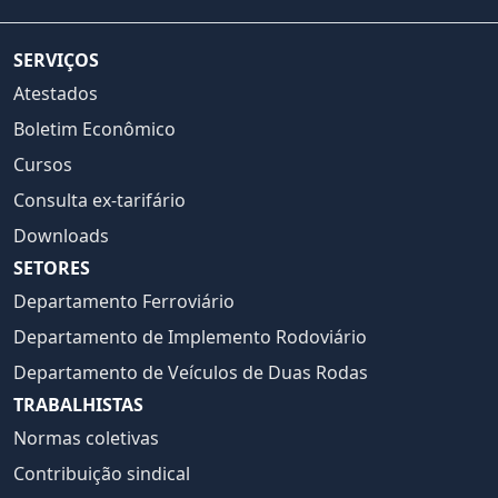
SERVIÇOS
Atestados
Boletim Econômico
Cursos
Consulta ex-tarifário
Downloads
SETORES
Departamento Ferroviário
Departamento de Implemento Rodoviário
Departamento de Veículos de Duas Rodas
TRABALHISTAS
Normas coletivas
Contribuição sindical