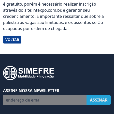
é gratuito, porém é necessário realizar inscrição
através do site: ntexpo.com.br, e garantir seu
credenciamento. É importante ressaltar que sobre a
palestra as vagas são limitadas, e os assentos serão
ocupados por ordem de chegada.
VOLTAR
ASSINE NOSSA NEWSLETTER
endereço de email
ASSINAR