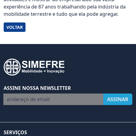
experiência de 87 anos trabalhando pela indústria da
mobilidade terrestre e tudo que ela pode agregar.
VOLTAR
ASSINE NOSSA NEWSLETTER
endereço de email
ASSINAR
SERVIÇOS