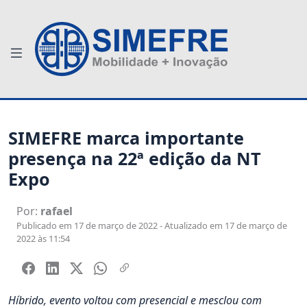
SIMEFRE marca importante
presença na 22ª edição da NT
Expo
Por:
rafael
Publicado em 17 de março de 2022 - Atualizado em 17 de março de
2022 às 11:54
Híbrido, evento voltou com presencial e mesclou com