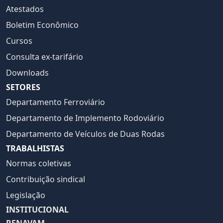
Atestados
Boletim Econômico
Cursos
Consulta ex-tarifário
Downloads
SETORES
Departamento Ferroviário
Departamento de Implemento Rodoviário
Departamento de Veículos de Duas Rodas
TRABALHISTAS
Normas coletivas
Contribuição sindical
Legislação
INSTITUCIONAL