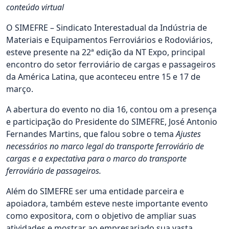
conteúdo virtual
O SIMEFRE – Sindicato Interestadual da Indústria de
Materiais e Equipamentos Ferroviários e Rodoviários,
esteve presente na 22ª edição da NT Expo, principal
encontro do setor ferroviário de cargas e passageiros
da América Latina, que aconteceu entre 15 e 17 de
março.
A abertura do evento no dia 16, contou om a presença
e participação do Presidente do SIMEFRE, José Antonio
Fernandes Martins, que falou sobre o tema
Ajustes
necessários no marco legal do transporte ferroviário de
cargas e a expectativa para o marco do transporte
ferroviário de passageiros.
Além do SIMEFRE ser uma entidade parceira e
apoiadora, também esteve neste importante evento
como expositora, com o objetivo de ampliar suas
atividades e mostrar ao empresariado sua vasta