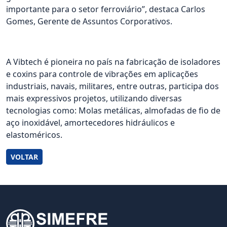
importante para o setor ferroviário”, destaca Carlos
Gomes, Gerente de Assuntos Corporativos.
A Vibtech é pioneira no país na fabricação de isoladores
e coxins para controle de vibrações em aplicações
industriais, navais, militares, entre outras, participa dos
mais expressivos projetos, utilizando diversas
tecnologias como: Molas metálicas, almofadas de fio de
aço inoxidável, amortecedores hidráulicos e
elastoméricos.
VOLTAR