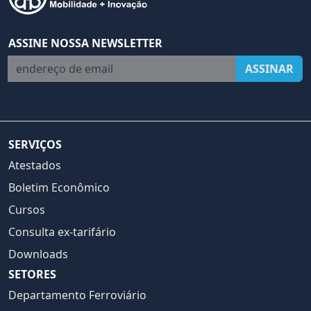
ASSINE NOSSA NEWSLETTER
endereço de email
ASSINAR
SERVIÇOS
Atestados
Boletim Econômico
Cursos
Consulta ex-tarifário
Downloads
SETORES
Departamento Ferroviário