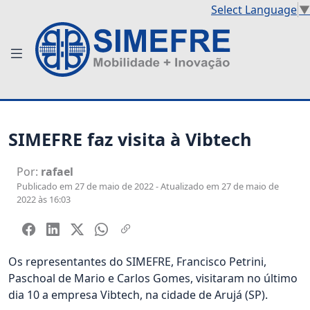
Select Language
▼
SIMEFRE faz visita à Vibtech
Por:
rafael
Publicado em 27 de maio de 2022 - Atualizado em 27 de maio de
2022 às 16:03
Os representantes do SIMEFRE, Francisco Petrini,
Paschoal de Mario e Carlos Gomes, visitaram no último
dia 10 a empresa Vibtech, na cidade de Arujá (SP).