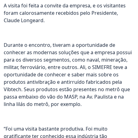
A visita foi feita a convite da empresa, e os visitantes
foram calorosamente recebidos pelo Presidente,
Claude Longeard.
Durante o encontro, tiveram a oportunidade de
conhecer as modernas soluções que a empresa possui
para os diversos segmentos, como naval, mineração,
militar, ferroviário, entre outros. Ali, o SIMEFRE teve a
oportunidade de conhecer e saber mais sobre os
produtos antivibração e antirruído fabricados pela
Vibtech. Seus produtos estão presentes no metrô que
passa embaixo do vão do MASP, na Av. Paulista e na
linha lilás do metrô, por exemplo.
“Foi uma visita bastante produtiva. Foi muito
gratificante ter conhecido essa indústria tão