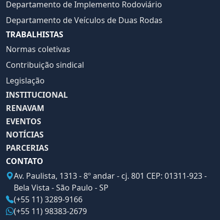
Departamento de Implemento Rodoviário
Departamento de Veículos de Duas Rodas
TRABALHISTAS
Normas coletivas
Contribuição sindical
Legislação
INSTITUCIONAL
RENAVAM
EVENTOS
NOTÍCIAS
PARCERIAS
CONTATO
Av. Paulista, 1313 - 8º andar - cj. 801 CEP: 01311-923 -
Bela Vista - São Paulo - SP
(+55 11) 3289-9166
(+55 11) 98383-2679