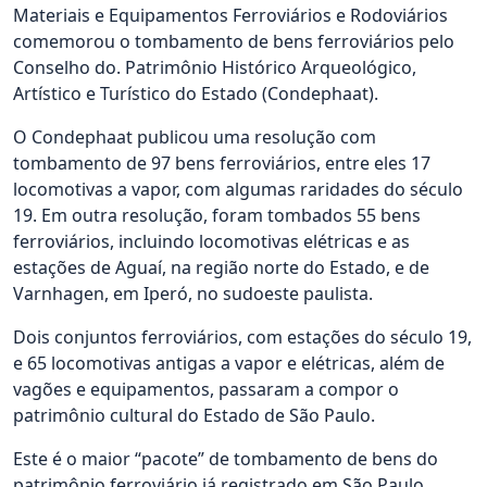
Materiais e Equipamentos Ferroviários e Rodoviários
comemorou o tombamento de bens ferroviários pelo
Conselho do. Patrimônio Histórico Arqueológico,
Artístico e Turístico do Estado (Condephaat).
O Condephaat publicou uma resolução com
tombamento de 97 bens ferroviários, entre eles 17
locomotivas a vapor, com algumas raridades do século
19. Em outra resolução, foram tombados 55 bens
ferroviários, incluindo locomotivas elétricas e as
estações de Aguaí, na região norte do Estado, e de
Varnhagen, em Iperó, no sudoeste paulista.
Dois conjuntos ferroviários, com estações do século 19,
e 65 locomotivas antigas a vapor e elétricas, além de
vagões e equipamentos, passaram a compor o
patrimônio cultural do Estado de São Paulo.
Este é o maior “pacote” de tombamento de bens do
patrimônio ferroviário já registrado em São Paulo.