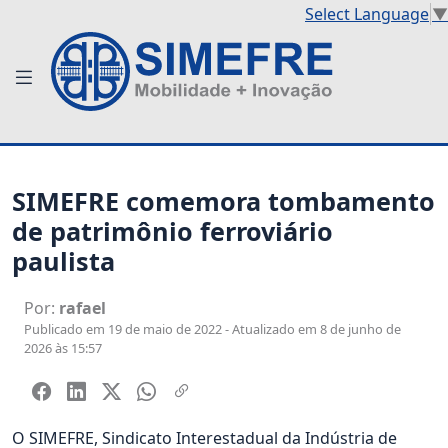
Select Language
▼
SIMEFRE comemora tombamento
de patrimônio ferroviário
paulista
Por:
rafael
Publicado em 19 de maio de 2022 - Atualizado em 8 de junho de
2026 às 15:57
O SIMEFRE, Sindicato Interestadual da Indústria de