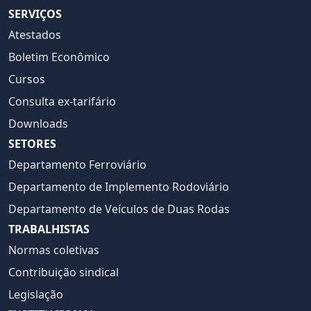
SERVIÇOS
Atestados
Boletim Econômico
Cursos
Consulta ex-tarifário
Downloads
SETORES
Departamento Ferroviário
Departamento de Implemento Rodoviário
Departamento de Veículos de Duas Rodas
TRABALHISTAS
Normas coletivas
Contribuição sindical
Legislação