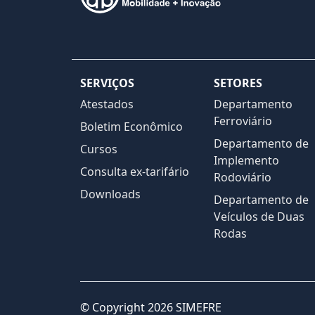
SERVIÇOS
SETORES
Atestados
Departamento
Ferroviário
Boletim Econômico
Departamento de
Cursos
Implemento
Consulta ex-tarifário
Rodoviário
Downloads
Departamento de
Veículos de Duas
Rodas
© Copyright 2026 SIMEFRE