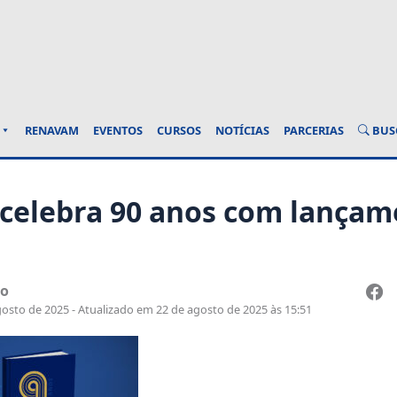
BUS
RENAVAM
EVENTOS
CURSOS
NOTÍCIAS
PARCERIAS
celebra 90 anos com lançam
ao
osto de 2025 - Atualizado em 22 de agosto de 2025 às 15:51