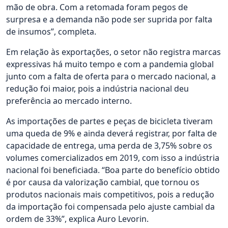
mão de obra. Com a retomada foram pegos de
surpresa e a demanda não pode ser suprida por falta
de insumos”, completa.
Em relação às exportações, o setor não registra marcas
expressivas há muito tempo e com a pandemia global
junto com a falta de oferta para o mercado nacional, a
redução foi maior, pois a indústria nacional deu
preferência ao mercado interno.
As importações de partes e peças de bicicleta tiveram
uma queda de 9% e ainda deverá registrar, por falta de
capacidade de entrega, uma perda de 3,75% sobre os
volumes comercializados em 2019, com isso a indústria
nacional foi beneficiada. “Boa parte do benefício obtido
é por causa da valorização cambial, que tornou os
produtos nacionais mais competitivos, pois a redução
da importação foi compensada pelo ajuste cambial da
ordem de 33%”, explica Auro Levorin.