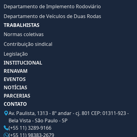
Departamento de Implemento Rodoviário
Departamento de Veículos de Duas Rodas
TRABALHISTAS
Normas coletivas
Contribuição sindical
Legislação
INSTITUCIONAL
RENAVAM
EVENTOS
NOTÍCIAS
PARCERIAS
CONTATO
Av. Paulista, 1313 - 8º andar - cj. 801 CEP: 01311-923 -
Bela Vista - São Paulo - SP
(+55 11) 3289-9166
(+55 11) 98383-2679