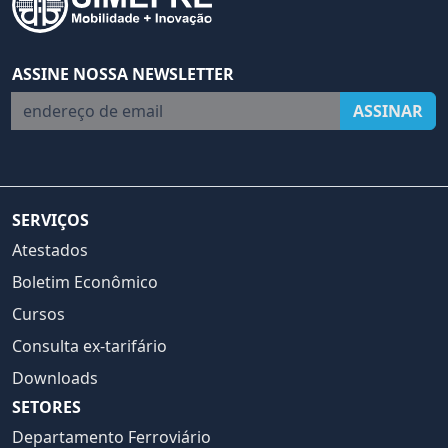
ASSINE NOSSA NEWSLETTER
endereço de email
ASSINAR
SERVIÇOS
Atestados
Boletim Econômico
Cursos
Consulta ex-tarifário
Downloads
SETORES
Departamento Ferroviário