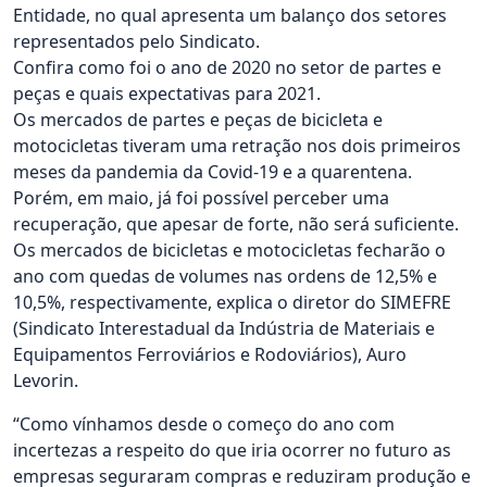
Entidade, no qual apresenta um balanço dos setores
representados pelo Sindicato.
Confira como foi o ano de 2020 no setor de partes e
peças e quais expectativas para 2021.
Os mercados de partes e peças de bicicleta e
motocicletas tiveram uma retração nos dois primeiros
meses da pandemia da Covid-19 e a quarentena.
Porém, em maio, já foi possível perceber uma
recuperação, que apesar de forte, não será suficiente.
Os mercados de bicicletas e motocicletas fecharão o
ano com quedas de volumes nas ordens de 12,5% e
10,5%, respectivamente, explica o diretor do SIMEFRE
(Sindicato Interestadual da Indústria de Materiais e
Equipamentos Ferroviários e Rodoviários), Auro
Levorin.
“Como vínhamos desde o começo do ano com
incertezas a respeito do que iria ocorrer no futuro as
empresas seguraram compras e reduziram produção e