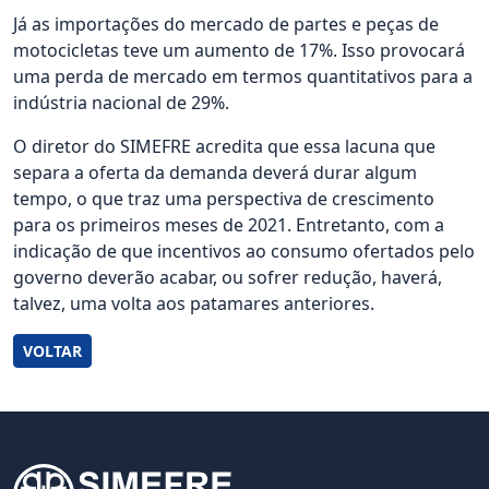
Já as importações do mercado de partes e peças de
motocicletas teve um aumento de 17%. Isso provocará
uma perda de mercado em termos quantitativos para a
indústria nacional de 29%.
O diretor do SIMEFRE acredita que essa lacuna que
separa a oferta da demanda deverá durar algum
tempo, o que traz uma perspectiva de crescimento
para os primeiros meses de 2021. Entretanto, com a
indicação de que incentivos ao consumo ofertados pelo
governo deverão acabar, ou sofrer redução, haverá,
talvez, uma volta aos patamares anteriores.
VOLTAR