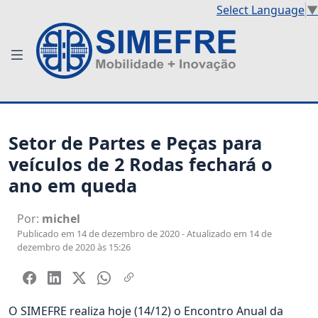
Select Language
▼
Setor de Partes e Peças para
veículos de 2 Rodas fechará o
ano em queda
Por:
michel
Publicado em 14 de dezembro de 2020 - Atualizado em 14 de
dezembro de 2020 às 15:26
O SIMEFRE realiza hoje (14/12) o Encontro Anual da