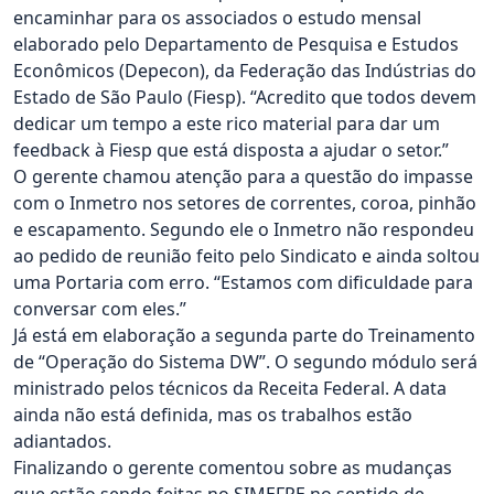
encaminhar para os associados o estudo mensal
elaborado pelo Departamento de Pesquisa e Estudos
Econômicos (Depecon), da Federação das Indústrias do
Estado de São Paulo (Fiesp). “Acredito que todos devem
dedicar um tempo a este rico material para dar um
feedback à Fiesp que está disposta a ajudar o setor.”
O gerente chamou atenção para a questão do impasse
com o Inmetro nos setores de correntes, coroa, pinhão
e escapamento. Segundo ele o Inmetro não respondeu
ao pedido de reunião feito pelo Sindicato e ainda soltou
uma Portaria com erro. “Estamos com dificuldade para
conversar com eles.”
Já está em elaboração a segunda parte do Treinamento
de “Operação do Sistema DW”. O segundo módulo será
ministrado pelos técnicos da Receita Federal. A data
ainda não está definida, mas os trabalhos estão
adiantados.
Finalizando o gerente comentou sobre as mudanças