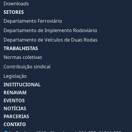
Downloads
SETORES
Departamento Ferroviário
Departamento de Implemento Rodoviário
Departamento de Veículos de Duas Rodas
TRABALHISTAS
Normas coletivas
Contribuição sindical
Legislação
INSTITUCIONAL
RENAVAM
EVENTOS
NOTÍCIAS
PARCERIAS
CONTATO