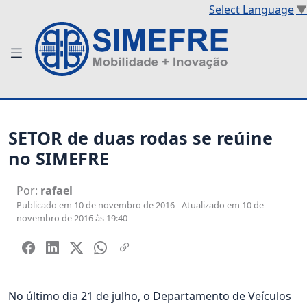
Select Language
▼
SETOR de duas rodas se reúine
no SIMEFRE
Por:
rafael
Publicado em 10 de novembro de 2016 - Atualizado em 10 de
novembro de 2016 às 19:40
No último dia 21 de julho, o Departamento de Veículos