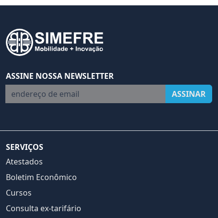
ASSINE NOSSA NEWSLETTER
endereço de email
ASSINAR
SERVIÇOS
Atestados
Boletim Econômico
Cursos
Consulta ex-tarifário