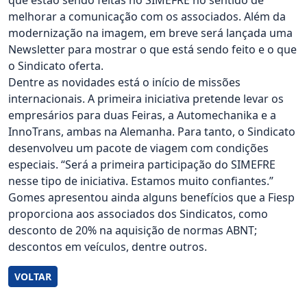
que estão sendo feitas no SIMEFRE no sentido de
melhorar a comunicação com os associados. Além da
modernização na imagem, em breve será lançada uma
Newsletter para mostrar o que está sendo feito e o que
o Sindicato oferta.
Dentre as novidades está o início de missões
internacionais. A primeira iniciativa pretende levar os
empresários para duas Feiras, a Automechanika e a
InnoTrans, ambas na Alemanha. Para tanto, o Sindicato
desenvolveu um pacote de viagem com condições
especiais. “Será a primeira participação do SIMEFRE
nesse tipo de iniciativa. Estamos muito confiantes.”
Gomes apresentou ainda alguns benefícios que a Fiesp
proporciona aos associados dos Sindicatos, como
desconto de 20% na aquisição de normas ABNT;
descontos em veículos, dentre outros.
VOLTAR