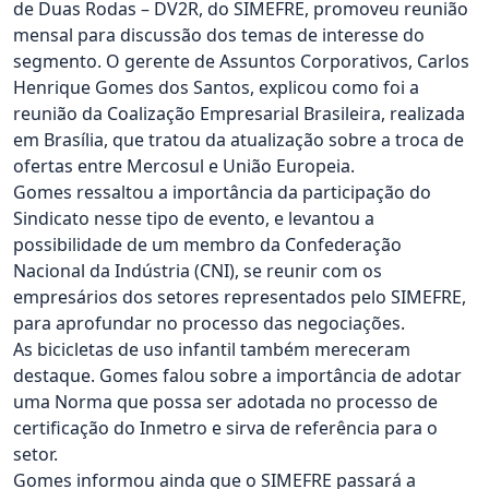
de Duas Rodas – DV2R, do SIMEFRE, promoveu reunião
mensal para discussão dos temas de interesse do
segmento. O gerente de Assuntos Corporativos, Carlos
Henrique Gomes dos Santos, explicou como foi a
reunião da Coalização Empresarial Brasileira, realizada
em Brasília, que tratou da atualização sobre a troca de
ofertas entre Mercosul e União Europeia.
Gomes ressaltou a importância da participação do
Sindicato nesse tipo de evento, e levantou a
possibilidade de um membro da Confederação
Nacional da Indústria (CNI), se reunir com os
empresários dos setores representados pelo SIMEFRE,
para aprofundar no processo das negociações.
As bicicletas de uso infantil também mereceram
destaque. Gomes falou sobre a importância de adotar
uma Norma que possa ser adotada no processo de
certificação do Inmetro e sirva de referência para o
setor.
Gomes informou ainda que o SIMEFRE passará a