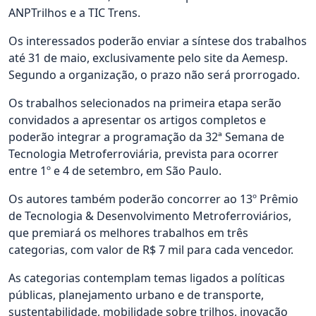
ANPTrilhos e a TIC Trens.
Os interessados poderão enviar a síntese dos trabalhos
até 31 de maio, exclusivamente pelo site da Aemesp.
Segundo a organização, o prazo não será prorrogado.
Os trabalhos selecionados na primeira etapa serão
convidados a apresentar os artigos completos e
poderão integrar a programação da 32ª Semana de
Tecnologia Metroferroviária, prevista para ocorrer
entre 1º e 4 de setembro, em São Paulo.
Os autores também poderão concorrer ao 13º Prêmio
de Tecnologia & Desenvolvimento Metroferroviários,
que premiará os melhores trabalhos em três
categorias, com valor de R$ 7 mil para cada vencedor.
As categorias contemplam temas ligados a políticas
públicas, planejamento urbano e de transporte,
sustentabilidade, mobilidade sobre trilhos, inovação