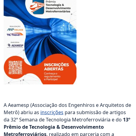
A Aeamesp (Associação dos Engenhiros e Arquitetos de
Metrô) abriu as
inscrições
para submissão de artigos
da 32ª Semana de Tecnologia Metroferroviária e do
13º
Prêmio de Tecnologia & Desenvolvimento
Metroferroviários
, realizado em parceria com a