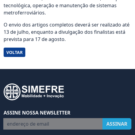
tecnológica, operação e manutenção de sistemas
metroferroviários.
O envio dos artigos completos deverá ser realizado até
13 de julho, enquanto a divulgação dos finalistas está
prevista para 17 de agosto.
VOLTAR
ASSINE NOSSA NEWSLETTER
endereço de email
ASSINAR