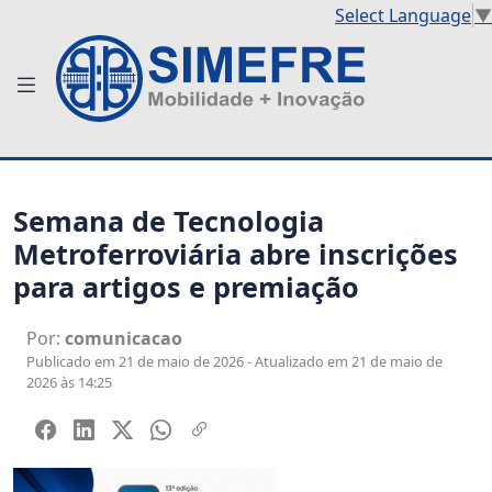
Select Language
▼
Semana de Tecnologia
Metroferroviária abre inscrições
para artigos e premiação
Por:
comunicacao
Publicado em 21 de maio de 2026 - Atualizado em 21 de maio de
2026 às 14:25