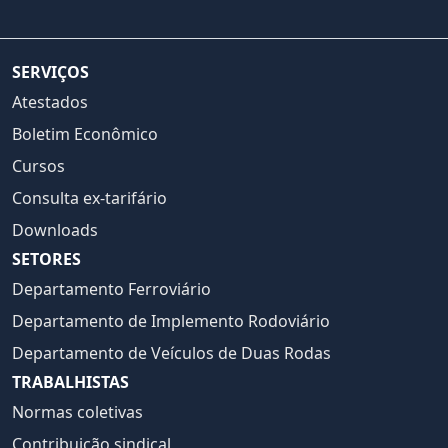
SERVIÇOS
Atestados
Boletim Econômico
Cursos
Consulta ex-tarifário
Downloads
SETORES
Departamento Ferroviário
Departamento de Implemento Rodoviário
Departamento de Veículos de Duas Rodas
TRABALHISTAS
Normas coletivas
Contribuição sindical