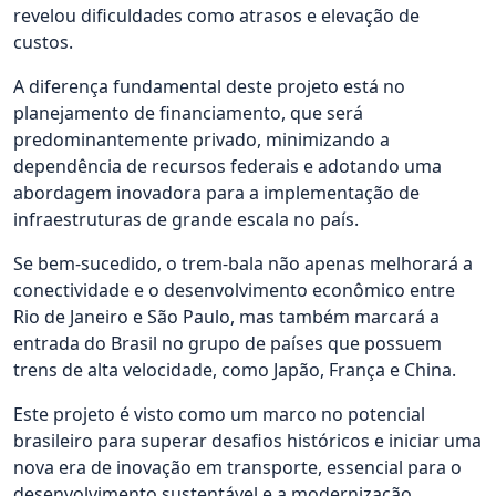
revelou dificuldades como atrasos e elevação de
custos.
A diferença fundamental deste projeto está no
planejamento de financiamento, que será
predominantemente privado, minimizando a
dependência de recursos federais e adotando uma
abordagem inovadora para a implementação de
infraestruturas de grande escala no país.
Se bem-sucedido, o trem-bala não apenas melhorará a
conectividade e o desenvolvimento econômico entre
Rio de Janeiro e São Paulo, mas também marcará a
entrada do Brasil no grupo de países que possuem
trens de alta velocidade, como Japão, França e China.
Este projeto é visto como um marco no potencial
brasileiro para superar desafios históricos e iniciar uma
nova era de inovação em transporte, essencial para o
desenvolvimento sustentável e a modernização