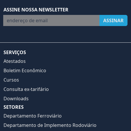
ASSINE NOSSA NEWSLETTER
endereço de email
ASSINAR
SERVIÇOS
Atestados
Boletim Econômico
Cursos
Consulta ex-tarifário
Downloads
SETORES
Departamento Ferroviário
Departamento de Implemento Rodoviário