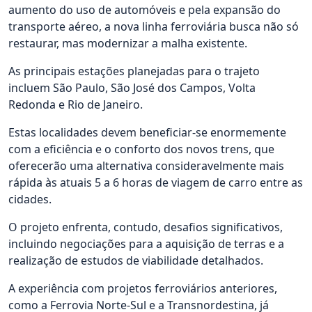
aumento do uso de automóveis e pela expansão do
transporte aéreo, a nova linha ferroviária busca não só
restaurar, mas modernizar a malha existente.
As principais estações planejadas para o trajeto
incluem São Paulo, São José dos Campos, Volta
Redonda e Rio de Janeiro.
Estas localidades devem beneficiar-se enormemente
com a eficiência e o conforto dos novos trens, que
oferecerão uma alternativa consideravelmente mais
rápida às atuais 5 a 6 horas de viagem de carro entre as
cidades.
O projeto enfrenta, contudo, desafios significativos,
incluindo negociações para a aquisição de terras e a
realização de estudos de viabilidade detalhados.
A experiência com projetos ferroviários anteriores,
como a Ferrovia Norte-Sul e a Transnordestina, já