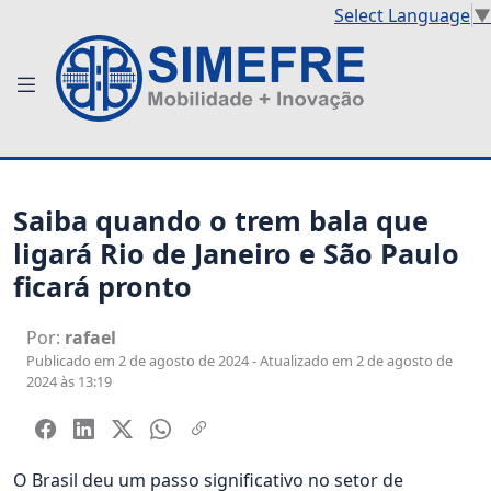
Select Language
▼
Saiba quando o trem bala que
ligará Rio de Janeiro e São Paulo
ficará pronto
Por:
rafael
Publicado em 2 de agosto de 2024 - Atualizado em 2 de agosto de
2024 às 13:19
O Brasil deu um passo significativo no setor de