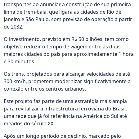
transportes ao anunciar a construção de sua primeira
linha de trem-bala, que ligará as cidades de Rio de
Janeiro e São Paulo, com previsão de operação a partir
de 2032.
O investimento, previsto em R$ 50 bilhões, tem como
objetivo reduzir o tempo de viagem entre as duas
maiores cidades do país para aproximadamente 1 hora
e 30 minutos.
Os trens, projetados para alcançar velocidades de até
300 km/h, prometem modernizar significativamente a
conexão entre os centros urbanos.
Este projeto faz parte de uma estratégia mais ampla
para revitalizar a infraestrutura ferroviária do Brasil,
uma rede que já foi referência na América do Sul até
meados do século XX.
Após um longo período de declínio, marcado pelo