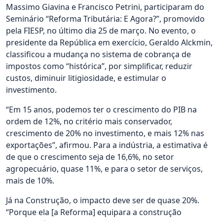
Massimo Giavina e Francisco Petrini, participaram do
Seminário “Reforma Tributária: E Agora?”, promovido
pela FIESP, no último dia 25 de março. No evento, o
presidente da República em exercício, Geraldo Alckmin,
classificou a mudança no sistema de cobrança de
impostos como “histórica”, por simplificar, reduzir
custos, diminuir litigiosidade, e estimular o
investimento.
“Em 15 anos, podemos ter o crescimento do PIB na
ordem de 12%, no critério mais conservador,
crescimento de 20% no investimento, e mais 12% nas
exportações”, afirmou. Para a indústria, a estimativa é
de que o crescimento seja de 16,6%, no setor
agropecuário, quase 11%, e para o setor de serviços,
mais de 10%.
Já na Construção, o impacto deve ser de quase 20%.
“Porque ela [a Reforma] equipara a construção