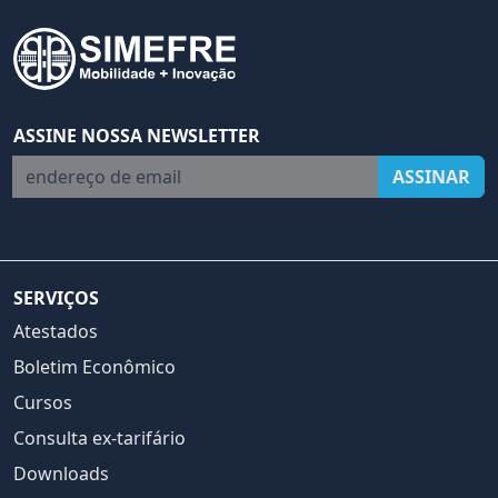
ASSINE NOSSA NEWSLETTER
endereço de email
ASSINAR
SERVIÇOS
Atestados
Boletim Econômico
Cursos
Consulta ex-tarifário
Downloads