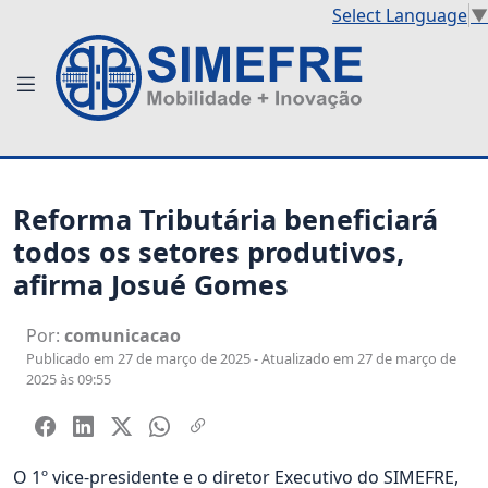
Select Language
▼
Reforma Tributária beneficiará
todos os setores produtivos,
afirma Josué Gomes
Por:
comunicacao
Publicado em 27 de março de 2025 - Atualizado em 27 de março de
2025 às 09:55
O 1º vice-presidente e o diretor Executivo do SIMEFRE,