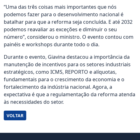
“Uma das três coisas mais importantes que nós
podemos fazer para o desenvolvimento nacional é
batalhar para que a reforma seja concluída. E até 2032
podemos reavaliar as exceções e diminuir o seu
número”, considerou o ministro. O evento contou com
painéis e workshops durante todo o dia.
Durante o evento, Giavina destacou a importância da
manutenção de incentivos para os setores industriais
estratégicos, como ICMS, REPORTO e alíquotas,
fundamentais para o crescimento da economia e o
fortalecimento da indústria nacional. Agora, a
expectativa é que a regulamentação da reforma atenda
às necessidades do setor.
VOLTAR