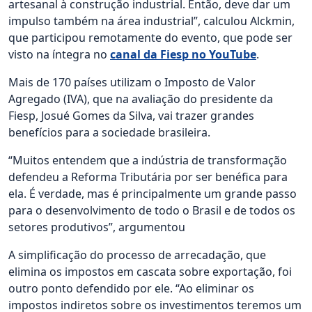
artesanal à construção industrial. Então, deve dar um
impulso também na área industrial”, calculou Alckmin,
que participou remotamente do evento, que pode ser
visto na íntegra no
canal da Fiesp no YouTube
.
Mais de 170 países utilizam o Imposto de Valor
Agregado (IVA), que na avaliação do presidente da
Fiesp, Josué Gomes da Silva, vai trazer grandes
benefícios para a sociedade brasileira.
“Muitos entendem que a indústria de transformação
defendeu a Reforma Tributária por ser benéfica para
ela. É verdade, mas é principalmente um grande passo
para o desenvolvimento de todo o Brasil e de todos os
setores produtivos”, argumentou
A simplificação do processo de arrecadação, que
elimina os impostos em cascata sobre exportação, foi
outro ponto defendido por ele. “Ao eliminar os
impostos indiretos sobre os investimentos teremos um