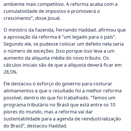
ambiente mais competitivo. A reforma acaba com a
cumulatividade de impostos e promoverá o
crescimento”, disse Josué.
O ministro da Fazenda, Fernando Haddad, afirmou que
a aprovação da reforma é “um legado para o país”.
Segundo ele, se pudesse colocar um defeito nela seria
o número de exceções. Isso porque isso leva a um
aumento da alíquota média do novo tributo. Os
cálculos iniciais são de que a alíquota deverá ficar em
28,5%.
Ele destacou o esforço do governo para costurar
alinhamentos e que o resultado foi a melhor reforma
possível, dentro do que foi trabalhado. “Temos um
programa tributário no Brasil que está entre os 10
piores do mundo, mas a reforma vai dar
sustentabilidade para a agenda de reindustrialização
do Brasil”, destacou Haddad.