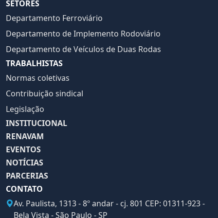
SETORES
Departamento Ferroviário
Departamento de Implemento Rodoviário
Departamento de Veículos de Duas Rodas
TRABALHISTAS
Normas coletivas
Contribuição sindical
Legislação
INSTITUCIONAL
RENAVAM
EVENTOS
NOTÍCIAS
PARCERIAS
CONTATO
Av. Paulista, 1313 - 8º andar - cj. 801 CEP: 01311-923 -
Bela Vista - São Paulo - SP