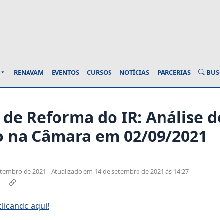
BUS
RENAVAM
EVENTOS
CURSOS
NOTÍCIAS
PARCERIAS
 de Reforma do IR: Análise d
 na Câmara em 02/09/2021
tembro de 2021 - Atualizado em 14 de setembro de 2021 às 14:27
licando aqui!