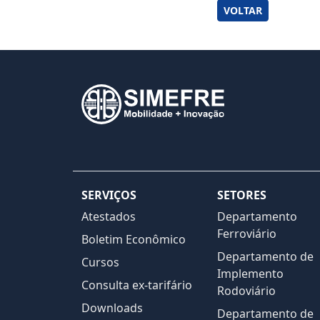
VOLTAR
SERVIÇOS
SETORES
Atestados
Departamento
Ferroviário
Boletim Econômico
Departamento de
Cursos
Implemento
Consulta ex-tarifário
Rodoviário
Downloads
Departamento de