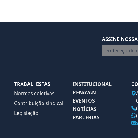
ASSINE NOSSA
endereço de em
TRABALHISTAS
INSTITUCIONAL
CO
RENAVAM
Normas coletivas
EVENTOS
Contribuição sindical
NOTÍCIAS
Legislação
PARCERIAS