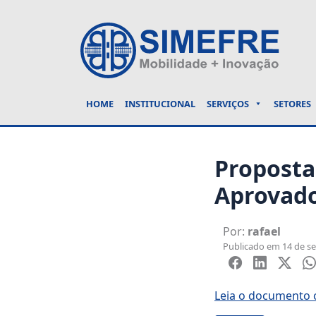
HOME
INSTITUCIONAL
SERVIÇOS
SETORES
Proposta
Aprovado
Por:
rafael
Publicado em 14 de se
Leia o documento c