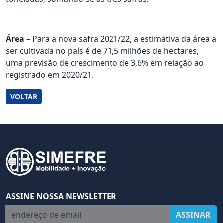
Área
– Para a nova safra 2021/22, a estimativa da área a
ser cultivada no país é de 71,5 milhões de hectares,
uma previsão de crescimento de 3,6% em relação ao
registrado em 2020/21.
VOLTAR
ASSINE NOSSA NEWSLETTER
endereço de email
ASSINAR