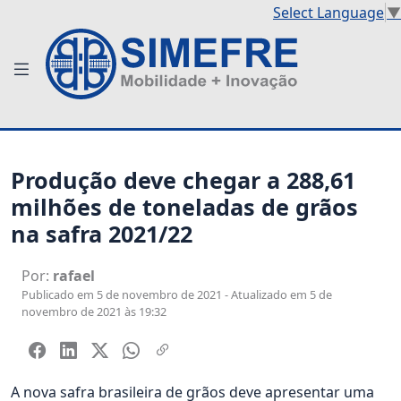
Select Language
▼
Produção deve chegar a 288,61
milhões de toneladas de grãos
na safra 2021/22
Por:
rafael
Publicado em 5 de novembro de 2021 - Atualizado em 5 de
novembro de 2021 às 19:32
A nova safra brasileira de grãos deve apresentar uma