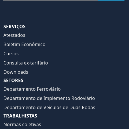
SERVIÇOS
Atestados
Boletim Econômico
Cursos
Consulta ex-tarifário
Downloads
SETORES
Departamento Ferroviário
Departamento de Implemento Rodoviário
Departamento de Veículos de Duas Rodas
TRABALHISTAS
Normas coletivas