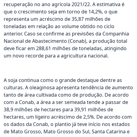
recuperação no ano agrícola 2021/22. A estimativa é
que o crescimento seja em torno de 14,2%, o que
representa um acréscimo de 35,87 milhões de
toneladas em relação ao volume obtido no ciclo
anterior. Caso se confirme as previsões da Companhia
Nacional de Abastecimento (Conab), a produção total
deve ficar em 288,61 milhões de toneladas, atingindo
um novo recorde para a agricultura nacional.
A soja continua como o grande destaque dentre as
culturas. A oleaginosa apresenta tendência de aumento
tanto de área cultivada como de produção. De acordo
com a Conab, a área a ser semeada tende a passar de
38,9 milhões de hectares para 39,91 milhões de
hectares, um ligeiro acréscimo de 2,5%. De acordo com
os dados da Conab, o plantio já teve início nos estados
de Mato Grosso, Mato Grosso do Sul, Santa Catarina e