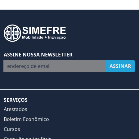
ASSINE NOSSA NEWSLETTER
endereço de email
ASSINAR
SERVIÇOS
Atestados
Boletim Econômico
Cursos