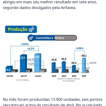
atingiu em maio seu melhor resultado em sete anos,
segundo dados divulgados pela Anfavea.
No mês foram produzidas 13.900 unidades, seis pontos
percentuais acima do resultado de abril. No acumulado