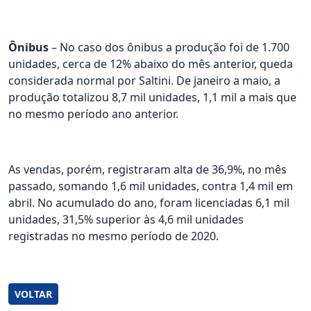
Ônibus
– No caso dos ônibus a produção foi de 1.700
unidades, cerca de 12% abaixo do mês anterior, queda
considerada normal por Saltini. De janeiro a maio, a
produção totalizou 8,7 mil unidades, 1,1 mil a mais que
no mesmo período ano anterior.
As vendas, porém, registraram alta de 36,9%, no mês
passado, somando 1,6 mil unidades, contra 1,4 mil em
abril. No acumulado do ano, foram licenciadas 6,1 mil
unidades, 31,5% superior às 4,6 mil unidades
registradas no mesmo período de 2020.
VOLTAR