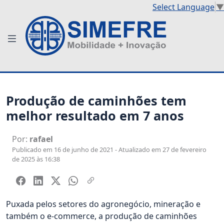
Select Language
▼
Produção de caminhões tem
melhor resultado em 7 anos
Por:
rafael
Publicado em 16 de junho de 2021 - Atualizado em 27 de fevereiro
de 2025 às 16:38
Puxada pelos setores do agronegócio, mineração e
também o e-commerce, a produção de caminhões