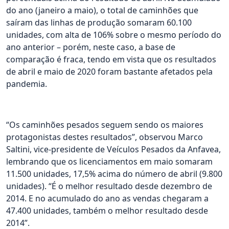
do ano (janeiro a maio), o total de caminhões que
saíram das linhas de produção somaram 60.100
unidades, com alta de 106% sobre o mesmo período do
ano anterior – porém, neste caso, a base de
comparação é fraca, tendo em vista que os resultados
de abril e maio de 2020 foram bastante afetados pela
pandemia.
“Os caminhões pesados seguem sendo os maiores
protagonistas destes resultados”, observou Marco
Saltini, vice-presidente de Veículos Pesados da Anfavea,
lembrando que os licenciamentos em maio somaram
11.500 unidades, 17,5% acima do número de abril (9.800
unidades). “É o melhor resultado desde dezembro de
2014. E no acumulado do ano as vendas chegaram a
47.400 unidades, também o melhor resultado desde
2014”.