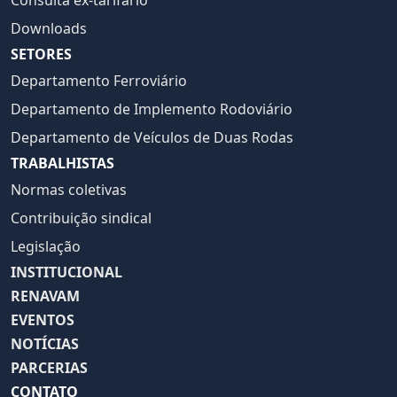
Consulta ex-tarifário
Downloads
SETORES
Departamento Ferroviário
Departamento de Implemento Rodoviário
Departamento de Veículos de Duas Rodas
TRABALHISTAS
Normas coletivas
Contribuição sindical
Legislação
INSTITUCIONAL
RENAVAM
EVENTOS
NOTÍCIAS
PARCERIAS
CONTATO