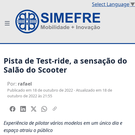
Select Language
▼
Pista de Test-ride, a sensação do
Salão do Scooter
Por:
rafael
Publicado em 18 de outubro de 2022 - Atualizado em 18 de
outubro de 2022 às 21:55
Experiência de pilotar vários modelos em um único dia e
espaço atraiu o público