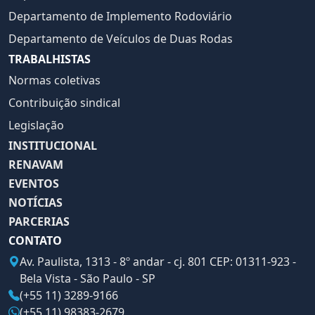
Departamento de Implemento Rodoviário
Departamento de Veículos de Duas Rodas
TRABALHISTAS
Normas coletivas
Contribuição sindical
Legislação
INSTITUCIONAL
RENAVAM
EVENTOS
NOTÍCIAS
PARCERIAS
CONTATO
Av. Paulista, 1313 - 8º andar - cj. 801 CEP: 01311-923 -
Bela Vista - São Paulo - SP
(+55 11) 3289-9166
(+55 11) 98383-2679