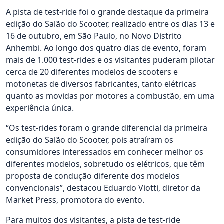
A pista de test-ride foi o grande destaque da primeira
edição do Salão do Scooter, realizado entre os dias 13 e
16 de outubro, em São Paulo, no Novo Distrito
Anhembi. Ao longo dos quatro dias de evento, foram
mais de 1.000 test-rides e os visitantes puderam pilotar
cerca de 20 diferentes modelos de scooters e
motonetas de diversos fabricantes, tanto elétricas
quanto as movidas por motores a combustão, em uma
experiência única.
“Os test-rides foram o grande diferencial da primeira
edição do Salão do Scooter, pois atraíram os
consumidores interessados em conhecer melhor os
diferentes modelos, sobretudo os elétricos, que têm
proposta de condução diferente dos modelos
convencionais”, destacou Eduardo Viotti, diretor da
Market Press, promotora do evento.
Para muitos dos visitantes, a pista de test-ride