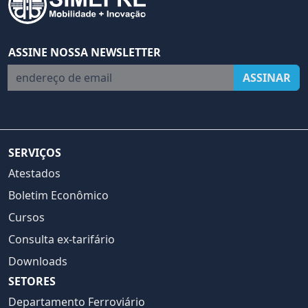
ASSINE NOSSA NEWSLETTER
endereço de email
ASSINAR
SERVIÇOS
Atestados
Boletim Econômico
Cursos
Consulta ex-tarifário
Downloads
SETORES
Departamento Ferroviário