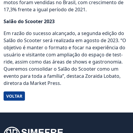
motos foram vendidas no Brasil, com crescimento de
17,3% frente a igual período de 2021.
Salão do Scooter 2023
Em razão do sucesso alcançado, a segunda edição do
Salão do Scooter será realizada em agosto de 2023. “O
objetivo é manter o formato e focar na experiência do
usuário e visitante com ampliação do espaço de test-
ride, assim como das áreas de shows e gastronomia.
Queremos consolidar o Salão do Scooter como um
evento para toda a família”, destaca Zoraida Lobato,
diretora da Market Press.
VOLTAR