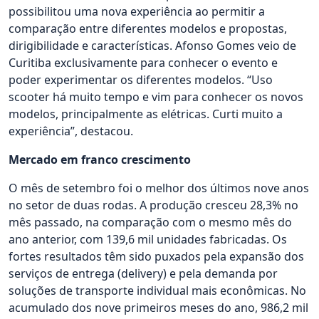
possibilitou uma nova experiência ao permitir a
comparação entre diferentes modelos e propostas,
dirigibilidade e características. Afonso Gomes veio de
Curitiba exclusivamente para conhecer o evento e
poder experimentar os diferentes modelos. “Uso
scooter há muito tempo e vim para conhecer os novos
modelos, principalmente as elétricas. Curti muito a
experiência”, destacou.
Mercado em franco crescimento
O mês de setembro foi o melhor dos últimos nove anos
no setor de duas rodas. A produção cresceu 28,3% no
mês passado, na comparação com o mesmo mês do
ano anterior, com 139,6 mil unidades fabricadas. Os
fortes resultados têm sido puxados pela expansão dos
serviços de entrega (delivery) e pela demanda por
soluções de transporte individual mais econômicas. No
acumulado dos nove primeiros meses do ano, 986,2 mil