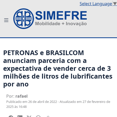
Select Language
▼
PETRONAS e BRASILCOM
anunciam parceria com a
expectativa de vender cerca de 3
milhões de litros de lubrificantes
por ano
Por:
rafael
Publicado em 26 de abril de 2022 - Atualizado em 27 de fevereiro de
2025 às 16:48