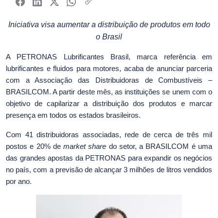
Iniciativa visa aumentar a distribuição de produtos em todo
o Brasil
A PETRONAS Lubrificantes Brasil, marca referência em
lubrificantes e fluidos para motores, acaba de anunciar parceria
com a Associação das Distribuidoras de Combustíveis –
BRASILCOM. A partir deste mês, as instituições se unem com o
objetivo de capilarizar a distribuição dos produtos e marcar
presença em todos os estados brasileiros.
Com 41 distribuidoras associadas, rede de cerca de três mil
postos e 20% de
market share
do setor, a BRASILCOM é uma
das grandes apostas da PETRONAS para expandir os negócios
no país, com a previsão de alcançar 3 milhões de litros vendidos
por ano.