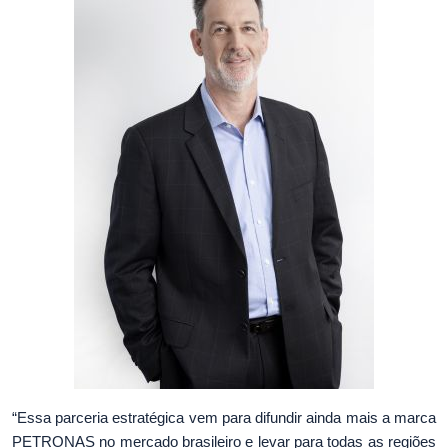
“Essa parceria estratégica vem para difundir ainda mais a marca
PETRONAS no mercado brasileiro e levar para todas as regiões