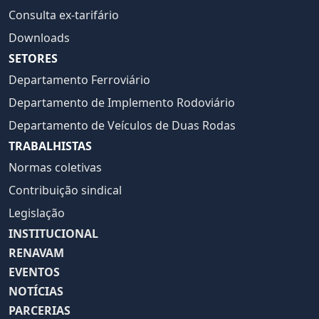
Consulta ex-tarifário
Downloads
SETORES
Departamento Ferroviário
Departamento de Implemento Rodoviário
Departamento de Veículos de Duas Rodas
TRABALHISTAS
Normas coletivas
Contribuição sindical
Legislação
INSTITUCIONAL
RENAVAM
EVENTOS
NOTÍCIAS
PARCERIAS