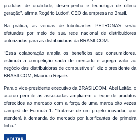
produtos de qualidade, desempenho e tecnologia de última
geração”, afirma Rogério Lüdorf, CEO da empresa no Brasil.
Na prática, as vendas de lubrificantes PETRONAS serão
efetuadas por meio de sua rede nacional de distribuidores
autorizados para as distribuidoras da BRASILCOM.
“Essa colaboração amplia os benefícios aos consumidores,
estimula a competição sadia de mercado e agrega valor ao
negócio das distribuidoras de combustíveis”, diz o presidente da
BRASILCOM, Maurício Rejaile.
Para o vice-presidente executivo da BRASILCOM, Abel Leitão, o
acordo permite às associadas ampliarem o leque de produtos
oferecidos ao mercado com a força de uma marca oito vezes
campeã de Fórmula 1. “Trata-se de um projeto inovador, que
atenderá à demanda do mercado por lubrificantes de primeira
linha.”
VOLTAR