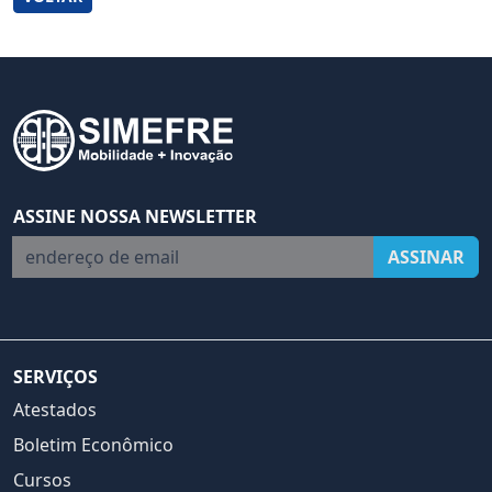
ASSINE NOSSA NEWSLETTER
endereço de email
ASSINAR
SERVIÇOS
Atestados
Boletim Econômico
Cursos