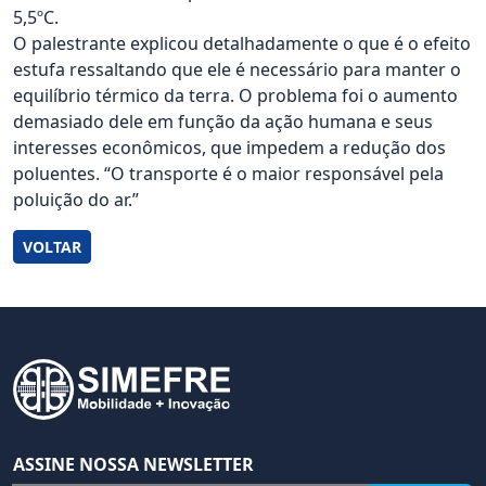
5,5ºC.
O palestrante explicou detalhadamente o que é o efeito
estufa ressaltando que ele é necessário para manter o
equilíbrio térmico da terra. O problema foi o aumento
demasiado dele em função da ação humana e seus
interesses econômicos, que impedem a redução dos
poluentes. “O transporte é o maior responsável pela
poluição do ar.”
VOLTAR
ASSINE NOSSA NEWSLETTER