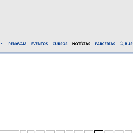
BUS
RENAVAM
EVENTOS
CURSOS
NOTÍCIAS
PARCERIAS