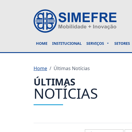
HOME
INSTITUCIONAL
SERVIÇOS
SETORES
Home
Últimas Notícias
ÚLTIMAS
NOTÍCIAS