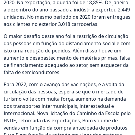
2020. Na exportação, a queda foi de 18,85%. De janeiro
a dezembro do ano passado a indústria exportou 2.449
unidades. No mesmo período de 2020 foram entregues
aos clientes no exterior 3.018 carrocerias.
O maior desafio deste ano foi a restrição de circulação
das pessoas em função do distanciamento social e com
isto uma redução de pedidos. Além disso houve um
aumento e desabastecimento de matérias primas, falta
de financiamento adequado ao setor, sem esquecer da
falta de semicondutores.
Para 2022, com o avanço das vacinações, e a volta da
circulação das pessoas, espera-se que o mercado de
turismo volte com muita força, aumento na demanda
dos transportes intermunicipais, interestadual e
Internacional. Nova licitação do Caminho da Escola pelo
FNDE, retomada das exportações, Bom volume de
vendas em função da compra antecipada de produtos