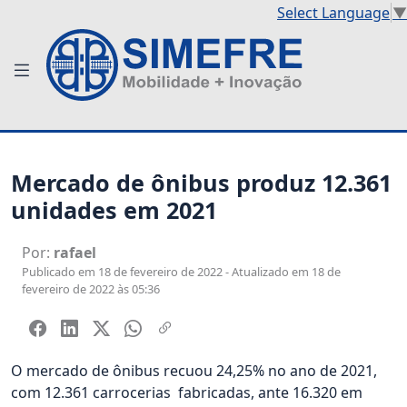
Select Language
▼
Mercado de ônibus produz 12.361
unidades em 2021
Por:
rafael
Publicado em 18 de fevereiro de 2022 - Atualizado em 18 de
fevereiro de 2022 às 05:36
O mercado de ônibus recuou 24,25% no ano de 2021,
com 12.361 carrocerias fabricadas, ante 16.320 em