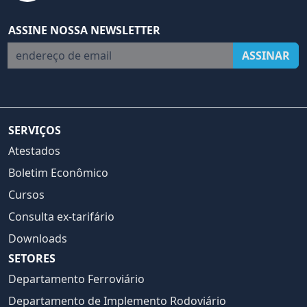
ASSINE NOSSA NEWSLETTER
endereço de email
ASSINAR
SERVIÇOS
Atestados
Boletim Econômico
Cursos
Consulta ex-tarifário
Downloads
SETORES
Departamento Ferroviário
Departamento de Implemento Rodoviário