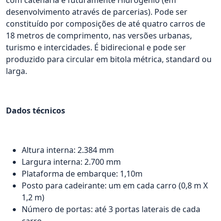
com catenária e futuramente Hidrogênio (em
desenvolvimento através de parcerias). Pode ser
constituído por composições de até quatro carros de
18 metros de comprimento, nas versões urbanas,
turismo e intercidades. É bidirecional e pode ser
produzido para circular em bitola métrica, standard ou
larga.
Dados técnicos
Altura interna: 2.384 mm
Largura interna: 2.700 mm
Plataforma de embarque: 1,10m
Posto para cadeirante: um em cada carro (0,8 m X
1,2 m)
Número de portas: até 3 portas laterais de cada