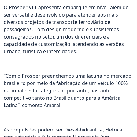
O Prosper VLT apresenta embarque em nível, além de
ser versátil e desenvolvido para atender aos mais
diversos projetos de transporte ferroviário de
passageiros. Com design moderno e subsistemas
consagrados no setor, um dos diferenciais é a
capacidade de customização, atendendo as versões
urbana, turística e intercidades.
“Com o Prosper, preenchemos uma lacuna no mercado
brasileiro por meio da fabricação de um veículo 100%
nacional nesta categoria e, portanto, bastante
competitivo tanto no Brasil quanto para a América
Latina”, comenta Amaral.
As propulsões podem ser Diesel-hidráulica, Elétrica