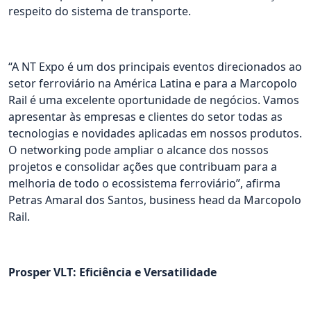
respeito do sistema de transporte.
“A NT Expo é um dos principais eventos direcionados ao
setor ferroviário na América Latina e para a Marcopolo
Rail é uma excelente oportunidade de negócios. Vamos
apresentar às empresas e clientes do setor todas as
tecnologias e novidades aplicadas em nossos produtos.
O networking pode ampliar o alcance dos nossos
projetos e consolidar ações que contribuam para a
melhoria de todo o ecossistema ferroviário”, afirma
Petras Amaral dos Santos, business head da Marcopolo
Rail.
Prosper VLT: Eficiência e Versatilidade