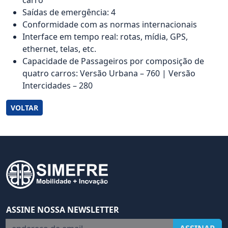
carro
Saídas de emergência: 4
Conformidade com as normas internacionais
Interface em tempo real: rotas, mídia, GPS,
ethernet, telas, etc.
Capacidade de Passageiros por composição de
quatro carros: Versão Urbana – 760 | Versão
Intercidades – 280
VOLTAR
ASSINE NOSSA NEWSLETTER
endereço de email