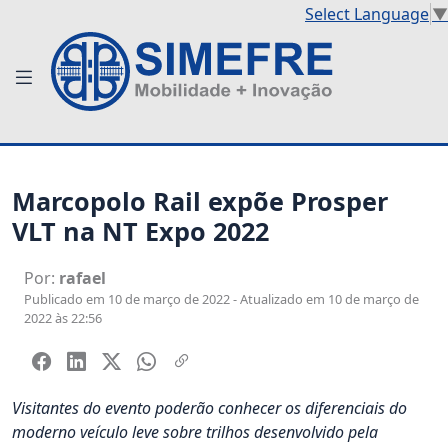
Select Language
▼
Marcopolo Rail expõe Prosper
VLT na NT Expo 2022
Por:
rafael
Publicado em 10 de março de 2022 - Atualizado em 10 de março de
2022 às 22:56
Visitantes do evento poderão conhecer os diferenciais do
moderno veículo leve sobre trilhos desenvolvido pela