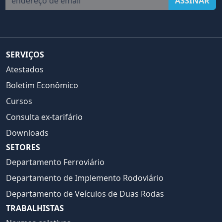
ASSINAR
SERVIÇOS
Atestados
Boletim Econômico
Cursos
Consulta ex-tarifário
Downloads
SETORES
Departamento Ferroviário
Departamento de Implemento Rodoviário
Departamento de Veículos de Duas Rodas
TRABALHISTAS