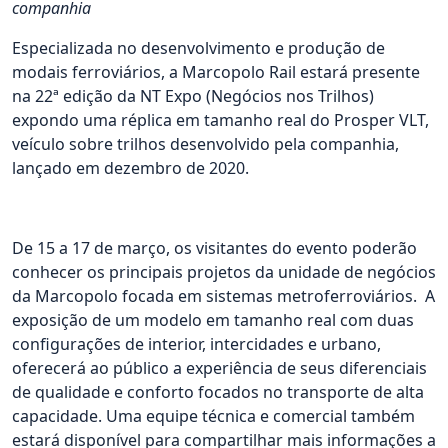
companhia
Especializada no desenvolvimento e produção de
modais ferroviários, a Marcopolo Rail estará presente
na 22ª edição da NT Expo (Negócios nos Trilhos)
expondo uma réplica em tamanho real do Prosper VLT,
veículo sobre trilhos desenvolvido pela companhia,
lançado em dezembro de 2020.
De 15 a 17 de março, os visitantes do evento poderão
conhecer os principais projetos da unidade de negócios
da Marcopolo focada em sistemas metroferroviários. A
exposição de um modelo em tamanho real com duas
configurações de interior, intercidades e urbano,
oferecerá ao público a experiência de seus diferenciais
de qualidade e conforto focados no transporte de alta
capacidade. Uma equipe técnica e comercial também
estará disponível para compartilhar mais informações a