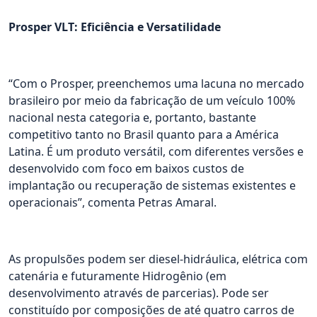
Prosper VLT: Eficiência e Versatilidade
“Com o Prosper, preenchemos uma lacuna no mercado
brasileiro por meio da fabricação de um veículo 100%
nacional nesta categoria e, portanto, bastante
competitivo tanto no Brasil quanto para a América
Latina. É um produto versátil, com diferentes versões e
desenvolvido com foco em baixos custos de
implantação ou recuperação de sistemas existentes e
operacionais”, comenta Petras Amaral.
As propulsões podem ser diesel-hidráulica, elétrica com
catenária e futuramente Hidrogênio (em
desenvolvimento através de parcerias). Pode ser
constituído por composições de até quatro carros de