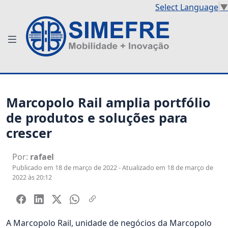
Select Language
▼
Marcopolo Rail amplia portfólio
de produtos e soluções para
crescer
Por:
rafael
Publicado em 18 de março de 2022 - Atualizado em 18 de março de
2022 às 20:12
A Marcopolo Rail, unidade de negócios da Marcopolo