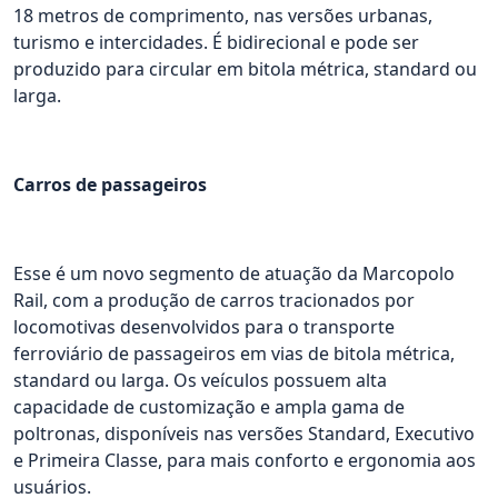
18 metros de comprimento, nas versões urbanas,
turismo e intercidades. É bidirecional e pode ser
produzido para circular em bitola métrica, standard ou
larga.
Carros de passageiros
Esse é um novo segmento de atuação da Marcopolo
Rail, com a produção de carros tracionados por
locomotivas desenvolvidos para o transporte
ferroviário de passageiros em vias de bitola métrica,
standard ou larga. Os veículos possuem alta
capacidade de customização e ampla gama de
poltronas, disponíveis nas versões Standard, Executivo
e Primeira Classe, para mais conforto e ergonomia aos
usuários.