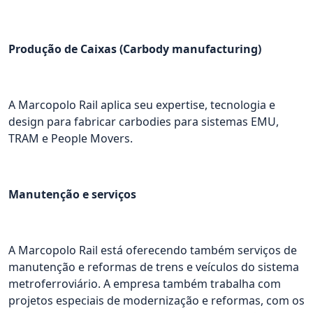
Produção de Caixas (Carbody manufacturing)
A Marcopolo Rail aplica seu expertise, tecnologia e
design para fabricar carbodies para sistemas EMU,
TRAM e People Movers.
Manutenção e serviços
A Marcopolo Rail está oferecendo também serviços de
manutenção e reformas de trens e veículos do sistema
metroferroviário. A empresa também trabalha com
projetos especiais de modernização e reformas, com os