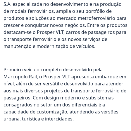
S.A. especializada no desenvolvimento e na produção
de modais ferroviários, amplia o seu portfólio de
produtos e soluções ao mercado metroferroviário para
crescer e conquistar novos negócios. Entre os produtos
destacam-se o Prosper VLT, carros de passageiros para
o transporte ferroviário e os novos serviços de
manutenção e modernização de veículos.
Primeiro veículo completo desenvolvido pela
Marcopolo Rail, o Prosper VLT apresenta embarque em
nível, além de ser versátil e desenvolvido para atender
aos mais diversos projetos de transporte ferroviário de
passageiros. Com design moderno e subsistemas
consagrados no setor, um dos diferenciais é a
capacidade de customização, atendendo as versões
urbana, turística e intercidades.