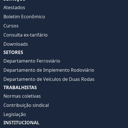
Atestados
Boletim Econômico
Cursos
Consulta ex-tarifário
Downloads
SETORES
Departamento Ferroviário
Departamento de Implemento Rodoviário
Departamento de Veículos de Duas Rodas
TRABALHISTAS
Normas coletivas
Contribuição sindical
Legislação
INSTITUCIONAL