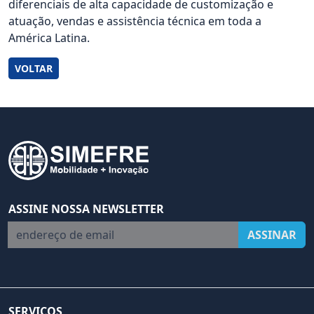
diferenciais de alta capacidade de customização e
atuação, vendas e assistência técnica em toda a
América Latina.
VOLTAR
ASSINE NOSSA NEWSLETTER
endereço de email
ASSINAR
SERVIÇOS