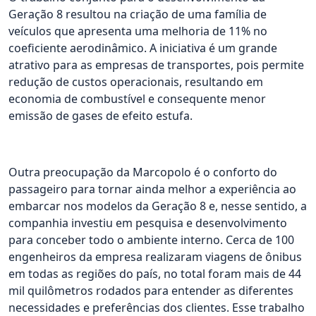
Geração 8 resultou na criação de uma família de
veículos que apresenta uma melhoria de 11% no
coeficiente aerodinâmico. A iniciativa é um grande
atrativo para as empresas de transportes, pois permite
redução de custos operacionais, resultando em
economia de combustível e consequente menor
emissão de gases de efeito estufa.
Outra preocupação da Marcopolo é o conforto do
passageiro para tornar ainda melhor a experiência ao
embarcar nos modelos da Geração 8 e, nesse sentido, a
companhia investiu em pesquisa e desenvolvimento
para conceber todo o ambiente interno. Cerca de 100
engenheiros da empresa realizaram viagens de ônibus
em todas as regiões do país, no total foram mais de 44
mil quilômetros rodados para entender as diferentes
necessidades e preferências dos clientes. Esse trabalho