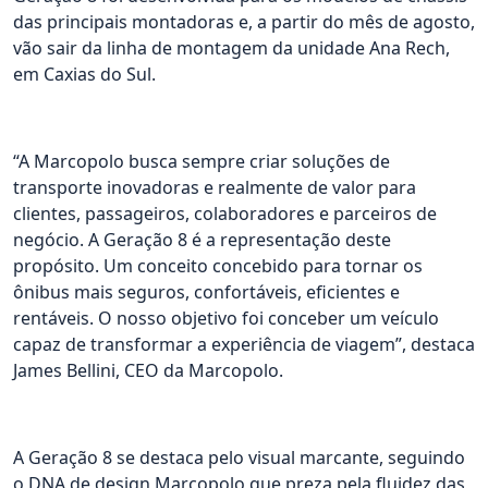
das principais montadoras e, a partir do mês de agosto,
vão sair da linha de montagem da unidade Ana Rech,
em Caxias do Sul.
“A Marcopolo busca sempre criar soluções de
transporte inovadoras e realmente de valor para
clientes, passageiros, colaboradores e parceiros de
negócio. A Geração 8 é a representação deste
propósito. Um conceito concebido para tornar os
ônibus mais seguros, confortáveis, eficientes e
rentáveis. O nosso objetivo foi conceber um veículo
capaz de transformar a experiência de viagem”, destaca
James Bellini, CEO da Marcopolo.
A Geração 8 se destaca pelo visual marcante, seguindo
o DNA de design Marcopolo que preza pela fluidez das