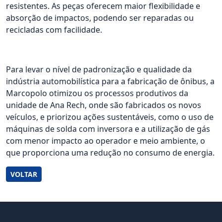
resistentes. As peças oferecem maior flexibilidade e
absorção de impactos, podendo ser reparadas ou
recicladas com facilidade.
Para levar o nível de padronização e qualidade da
indústria automobilística para a fabricação de ônibus, a
Marcopolo otimizou os processos produtivos da
unidade de Ana Rech, onde são fabricados os novos
veículos, e priorizou ações sustentáveis, como o uso de
máquinas de solda com inversora e a utilização de gás
com menor impacto ao operador e meio ambiente, o
que proporciona uma redução no consumo de energia.
VOLTAR