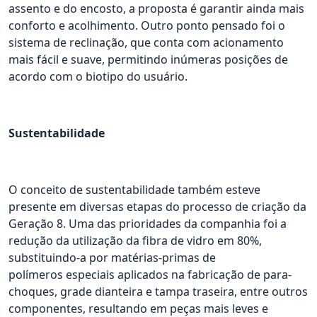
assento e do encosto, a proposta é garantir ainda mais
conforto e acolhimento. Outro ponto pensado foi o
sistema de reclinação, que conta com acionamento
mais fácil e suave, permitindo inúmeras posições de
acordo com o biotipo do usuário.
Sustentabilidade
O conceito de sustentabilidade também esteve
presente em diversas etapas do processo de criação da
Geração 8. Uma das prioridades da companhia foi a
redução da utilização da fibra de vidro em 80%,
substituindo-a por matérias-primas de
polímeros especiais aplicados na fabricação de para-
choques, grade dianteira e tampa traseira, entre outros
componentes, resultando em peças mais leves e