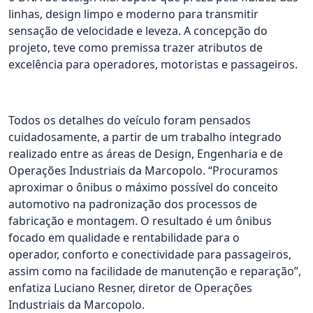
linhas, design limpo e moderno para transmitir
sensação de velocidade e leveza. A concepção do
projeto, teve como premissa trazer atributos de
excelência para operadores, motoristas e passageiros.
Todos os detalhes do veículo foram pensados
cuidadosamente, a partir de um trabalho integrado
realizado entre as áreas de Design, Engenharia e de
Operações Industriais da Marcopolo. “Procuramos
aproximar o ônibus o máximo possível do conceito
automotivo na padronização dos processos de
fabricação e montagem. O resultado é um ônibus
focado em qualidade e rentabilidade para o
operador, conforto e conectividade para passageiros,
assim como na facilidade de manutenção e reparação”,
enfatiza Luciano Resner, diretor de Operações
Industriais da Marcopolo.