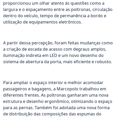
proporcionou um olhar atento às questões como a
largura e o espaçamento entre as poltronas, circulação
dentro do veículo, tempo de permanência a bordo e
utilização de equipamentos eletrônicos.
A partir dessa percepção, foram feitas mudanças como
a criação de escada de acesso com degraus amplos,
iluminação indireta em LED e um novo desenho do
sistema de abertura da porta, mais eficiente e robusto.
Para ampliar o espaço interior e melhor acomodar
passageiros e bagagens, a Marcopolo trabalhou em
diferentes frentes. As poltronas ganharam uma nova
estrutura e desenho ergonômico, otimizando o espaço
para as pernas. Também foi adotada uma nova forma
de distribuição das composições das espumas do