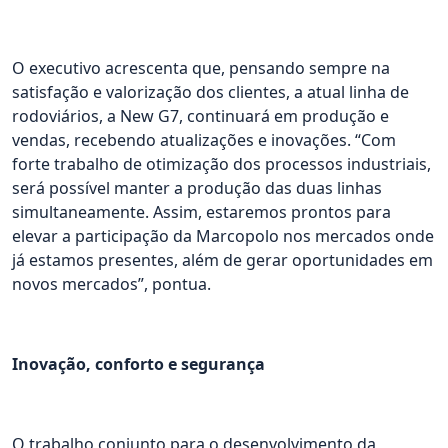
O executivo acrescenta que, pensando sempre na
satisfação e valorização dos clientes, a atual linha de
rodoviários, a New G7, continuará em produção e
vendas, recebendo atualizações e inovações. “Com
forte trabalho de otimização dos processos industriais,
será possível manter a produção das duas linhas
simultaneamente. Assim, estaremos prontos para
elevar a participação da Marcopolo nos mercados onde
já estamos presentes, além de gerar oportunidades em
novos mercados”, pontua.
Inovação, conforto e segurança
O trabalho conjunto para o desenvolvimento da