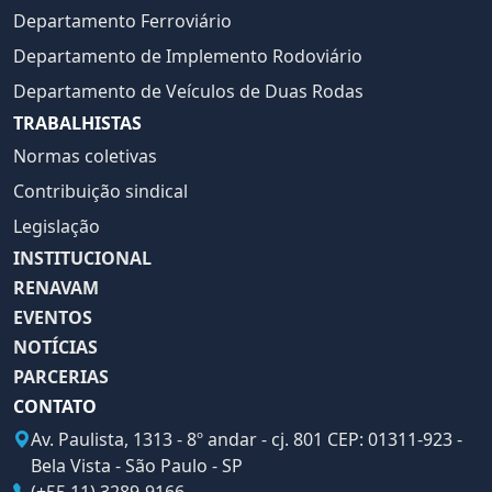
Departamento Ferroviário
Departamento de Implemento Rodoviário
Departamento de Veículos de Duas Rodas
TRABALHISTAS
Normas coletivas
Contribuição sindical
Legislação
INSTITUCIONAL
RENAVAM
EVENTOS
NOTÍCIAS
PARCERIAS
CONTATO
Av. Paulista, 1313 - 8º andar - cj. 801 CEP: 01311-923 -
Bela Vista - São Paulo - SP