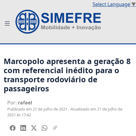
Select Language
▼
Marcopolo apresenta a geração 8
com referencial inédito para o
transporte rodoviário de
passageiros
Por:
rafael
Publicado em 21 de julho de 2021 - Atualizado em 21 de julho de
2021 às 17:42