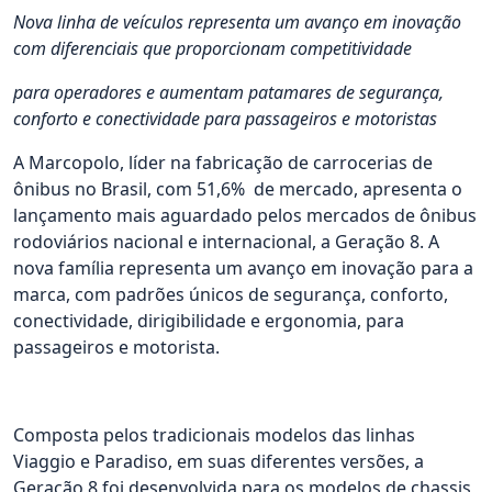
Nova linha de veículos representa um avanço em inovação
com diferenciais que proporcionam competitividade
para operadores e aumentam patamares de segurança,
conforto e conectividade para passageiros e motoristas
A Marcopolo, líder na fabricação de carrocerias de
ônibus no Brasil, com 51,6% de mercado, apresenta o
lançamento mais aguardado pelos mercados de ônibus
rodoviários nacional e internacional, a Geração 8. A
nova família representa um avanço em inovação para a
marca, com padrões únicos de segurança, conforto,
conectividade, dirigibilidade e ergonomia, para
passageiros e motorista.
Composta pelos tradicionais modelos das linhas
Viaggio e Paradiso, em suas diferentes versões, a
Geração 8 foi desenvolvida para os modelos de chassis