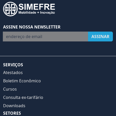
ASSINE NOSSA NEWSLETTER
endereço de email
ASSINAR
SERVIÇOS
Atestados
Boletim Econômico
Cursos
Consulta ex-tarifário
Downloads
SETORES