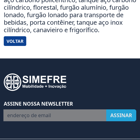
cilíndrico, florestal, furgão alumínio, furgão
lonado, furgão lonado para transporte de
bebidas, porta contêiner, tanque aço inox
cilíndrico, canavieiro e frigorífico.
VOLTAR
ASSINE NOSSA NEWSLETTER
endereço de email
ASSINAR