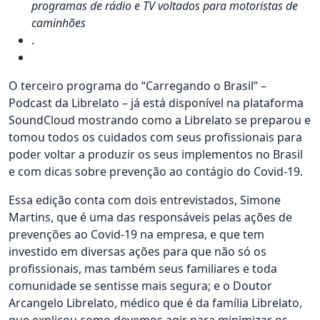
programas de rádio e TV voltados para motoristas de
caminhões
.
O terceiro programa do “Carregando o Brasil” –
Podcast da Librelato – já está disponível na plataforma
SoundCloud mostrando como a Librelato se preparou e
tomou todos os cuidados com seus profissionais para
poder voltar a produzir os seus implementos no Brasil
e com dicas sobre prevenção ao contágio do Covid-19.
Essa edição conta com dois entrevistados, Simone
Martins, que é uma das responsáveis pelas ações de
prevenções ao Covid-19 na empresa, e que tem
investido em diversas ações para que não só os
profissionais, mas também seus familiares e toda
comunidade se sentisse mais segura; e o Doutor
Arcangelo Librelato, médico que é da família Librelato,