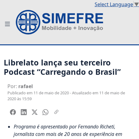
Select Language
▼
Librelato lança seu terceiro
Podcast “Carregando o Brasil”
Por:
rafael
Publicado em 11 de maio de 2020 - Atualizado em 11 de maio de
2020 às 15:59
Programa é apresentado por Fernando Richeti,
jornalista com mais de 20 anos de experiência em