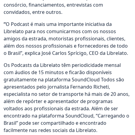
consórcio, financiamentos, entrevistas com
convidados, entre outros.
“
O Podcast é mais uma importante iniciativa da
Librelato para nos comunicarmos com os nossos
amigos da estrada, motoristas profissionais, clientes,
além dos nossos profissionais e fornecedores de todo
o Brasil”, explica José Carlos Sprícigo, CEO da Librelato.
Os Podcasts da Librelato têm periodicidade mensal
com áudios de 15 minutos e ficarão disponíveis
gratuitamente na plataforma SoundCloud Todos são
apresentados pelo jornalista Fernando Richeti,
especialista no setor de transporte há mais de 20 anos,
além de repórter e apresentador de programas
voltados aos profissionais da estrada. Além de ser
encontrado na plataforma SoundCloud, “Carregando o
Brasil” pode ser compartilhado e encontrado
facilmente nas redes sociais da Librelato.