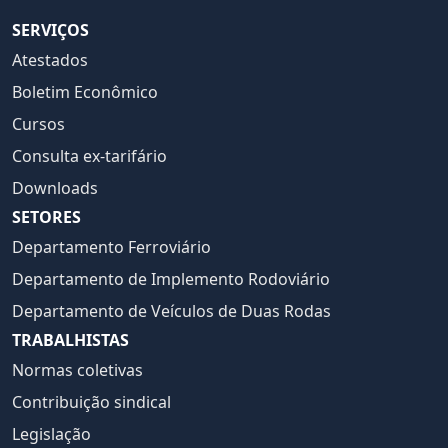
SERVIÇOS
Atestados
Boletim Econômico
Cursos
Consulta ex-tarifário
Downloads
SETORES
Departamento Ferroviário
Departamento de Implemento Rodoviário
Departamento de Veículos de Duas Rodas
TRABALHISTAS
Normas coletivas
Contribuição sindical
Legislação