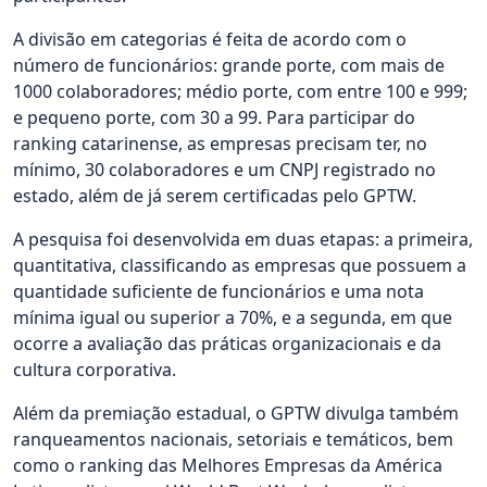
A divisão em categorias é feita de acordo com o
número de funcionários: grande porte, com mais de
1000 colaboradores; médio porte, com entre 100 e 999;
e pequeno porte, com 30 a 99. Para participar do
ranking catarinense, as empresas precisam ter, no
mínimo, 30 colaboradores e um CNPJ registrado no
estado, além de já serem certificadas pelo GPTW.
A pesquisa foi desenvolvida em duas etapas: a primeira,
quantitativa, classificando as empresas que possuem a
quantidade suficiente de funcionários e uma nota
mínima igual ou superior a 70%, e a segunda, em que
ocorre a avaliação das práticas organizacionais e da
cultura corporativa.
Além da premiação estadual, o GPTW divulga também
ranqueamentos nacionais, setoriais e temáticos, bem
como o ranking das Melhores Empresas da América