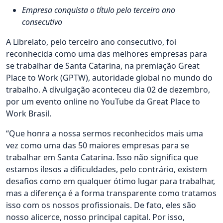
Empresa conquista o título pelo terceiro ano
consecutivo
A Librelato, pelo terceiro ano consecutivo, foi
reconhecida como uma das melhores empresas para
se trabalhar de Santa Catarina, na premiação Great
Place to Work (GPTW), autoridade global no mundo do
trabalho. A divulgação aconteceu dia 02 de dezembro,
por um evento online no YouTube da Great Place to
Work Brasil.
“Que honra a nossa sermos reconhecidos mais uma
vez como uma das 50 maiores empresas para se
trabalhar em Santa Catarina. Isso não significa que
estamos ilesos a dificuldades, pelo contrário, existem
desafios como em qualquer ótimo lugar para trabalhar,
mas a diferença é a forma transparente como tratamos
isso com os nossos profissionais. De fato, eles são
nosso alicerce, nosso principal capital. Por isso,