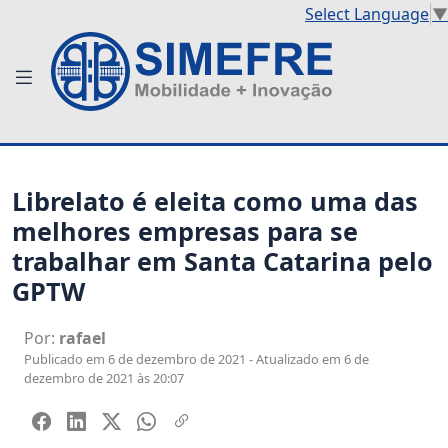
Select Language
▼
Librelato é eleita como uma das
melhores empresas para se
trabalhar em Santa Catarina pelo
GPTW
Por:
rafael
Publicado em 6 de dezembro de 2021 - Atualizado em 6 de
dezembro de 2021 às 20:07