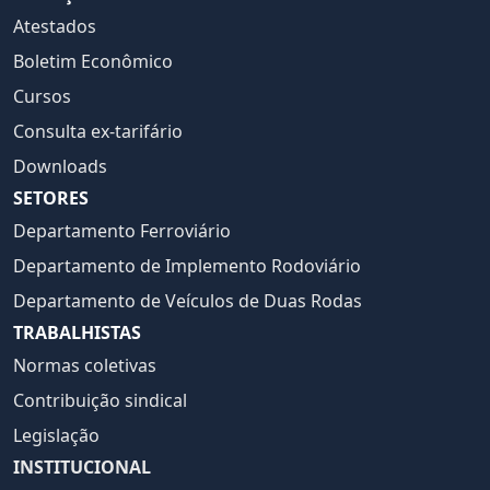
Atestados
Boletim Econômico
Cursos
Consulta ex-tarifário
Downloads
SETORES
Departamento Ferroviário
Departamento de Implemento Rodoviário
Departamento de Veículos de Duas Rodas
TRABALHISTAS
Normas coletivas
Contribuição sindical
Legislação
INSTITUCIONAL