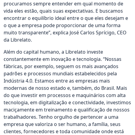
procuramos sempre entender em qual momento de
vida eles estão, quais suas expectativas. E buscamos
encontrar o equilíbrio ideal entre o que eles desejam e
o que a empresa pode proporcionar de uma forma
muito transparente”, explica José Carlos Sprícigo, CEO
da Librelato.
Além do capital humano, a Librelato investe
constantemente em inovação e tecnologia. “Nossas
fábricas, por exemplo, seguem os mais avançados
padrões e processos mundiais estabelecidos pela
Indústria 4.0. Estamos entre as empresas mais
modernas de nosso estado e, também, do Brasil. Mais
do que investir em processos e maquinários com alta
tecnologia, em digitalização e conectividade, investimos
maciçamente em treinamento e qualificação de nossos
trabalhadores. Tenho orgulho de pertencer a uma
empresa que valoriza o ser humano, a família, seus
clientes, fornecedores e toda comunidade onde está