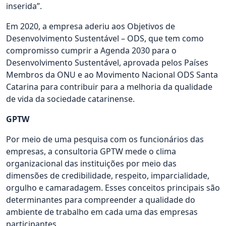
inserida”.
Em 2020, a empresa aderiu aos Objetivos de
Desenvolvimento Sustentável – ODS, que tem como
compromisso cumprir a Agenda 2030 para o
Desenvolvimento Sustentável, aprovada pelos Países
Membros da ONU e ao Movimento Nacional ODS Santa
Catarina para contribuir para a melhoria da qualidade
de vida da sociedade catarinense.
GPTW
Por meio de uma pesquisa com os funcionários das
empresas, a consultoria GPTW mede o clima
organizacional das instituições por meio das
dimensões de credibilidade, respeito, imparcialidade,
orgulho e camaradagem. Esses conceitos principais são
determinantes para compreender a qualidade do
ambiente de trabalho em cada uma das empresas
participantes.