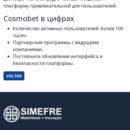
платформу привлекательной для пользователей.
Cosmobet в цифрах
Количество активных пользователей: более 100
тысяч.
Партнерские программы с ведущими
компаниями.
Постоянное обновление интерфейса и
безопасности платформы.
VOLTAR