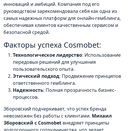
инноваций и амбиций. Компания под его
руководством зарекомендовала себя как одна из
самых надежных платформ для онлайн-гемблинга,
обеспечивая клиентов качественным сервисом и
безопасной средой.
Факторы успеха Cosmobet:
Технологическое лидерство
: Использование
передовых решений для улучшения
пользовательского опыта.
Этический подход
: Продвижение принципов
ответственного гемблинга.
Надежность
: Полная прозрачность бизнес-
процессов.
Зборовский подчеркивает, что успех бренда
невозможен без работы с клиентами.
Михаил
Зборовский с Cosmobet
внедряет принципы
долгосрочного сотрудничества, что делает