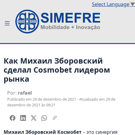
Select Language
▼
Как Михаил Зборовский
сделал Cosmobet лидером
рынка
Por:
rafael
Publicado em 29 de dezembro de 2021 - Atualizado em 29 de
dezembro de 2021 às 09:21
Михаил Зборовский Космобет
– это синергия