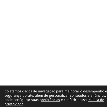
Coletamos dados de navegação para melhorar o desempenho e
segurança do site, além de personalizar conteúdos e anúncios.
pode configurar suas
preferências
e conferir nossa
Política de
privacidade