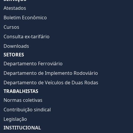
Atestados
Boletim Econômico
Cursos
Consulta ex-tarifário
Downloads
SETORES
Departamento Ferroviário
Departamento de Implemento Rodoviário
Departamento de Veículos de Duas Rodas
TRABALHISTAS
Normas coletivas
Contribuição sindical
Legislação
INSTITUCIONAL