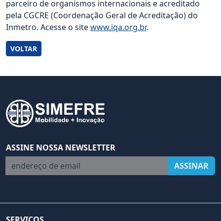
parceiro de organismos internacionais e acreditado
pela CGCRE (Coordenação Geral de Acreditação) do
Inmetro. Acesse o site
www.iqa.org.br
.
VOLTAR
ASSINE NOSSA NEWSLETTER
endereço de email
ASSINAR
SERVIÇOS