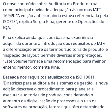
O novo conteúdo sobre Auditoria do Produto traz
como principal novidade adequação às normas IATF
16949. “A edição anterior ainda estava referenciada pela
ISO/TS”, explica Sergio Kina, gerente de Operações do
IQA.
Kina explica ainda que, com base na experiência
adquirida durante a introdução dos requisitos do IATF,
a diferenciação entre os termos ‘auditoria de produto’ e
‘inspeção de layout’ permite diversas interpretações.
“Este volume fornece uma recomendação para melhor
entendimento”, comenta Kina.
Baseada nos requisitos atualizados da ISO 19011
‘Diretrizes para auditoria de sistemas de gestão’, a nova
edição descreve o procedimento para planejar e
executar auditorias de produto, considerando o
aumento da digitalização de processos e o uso de
softwares na produção, fatores que têm determinado