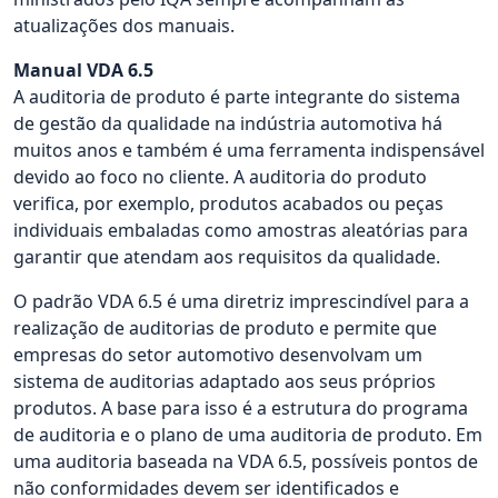
atualizações dos manuais.
Manual VDA 6.5
A auditoria de produto é parte integrante do sistema
de gestão da qualidade na indústria automotiva há
muitos anos e também é uma ferramenta indispensável
devido ao foco no cliente. A auditoria do produto
verifica, por exemplo, produtos acabados ou peças
individuais embaladas como amostras aleatórias para
garantir que atendam aos requisitos da qualidade.
O padrão VDA 6.5 é uma diretriz imprescindível para a
realização de auditorias de produto e permite que
empresas do setor automotivo desenvolvam um
sistema de auditorias adaptado aos seus próprios
produtos. A base para isso é a estrutura do programa
de auditoria e o plano de uma auditoria de produto. Em
uma auditoria baseada na VDA 6.5, possíveis pontos de
não conformidades devem ser identificados e