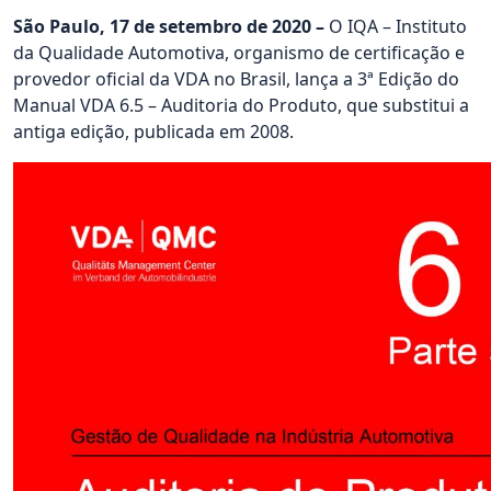
São Paulo, 17 de setembro de 2020 –
O IQA – Instituto
da Qualidade Automotiva, organismo de certificação e
provedor oficial da VDA no Brasil, lança a 3ª Edição do
Manual VDA 6.5 – Auditoria do Produto, que substitui a
antiga edição, publicada em 2008.