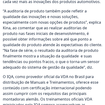
cada vez mais as inovações dos produtos automotivos.
“A auditoria de produto também pode refletir a
qualidade das inovações e novas soluções,
especialmente com novas opções de produtos”, explica
Kina, ao comentar que ao realizar auditorias de
produto nas fases iniciais de desenvolvimento, é
possível obter informações sobre até que ponto a
qualidade do produto atende às expectativas do cliente.
“Na fase de série, o resultado da auditoria de produto
finalmente mostra a situação da qualidade e suas
tendências ou pontos fracos, o que o torna um sensor
adequado do sistema de gestão da qualidade”, diz.
O IQA, como provedor oficial da VDA no Brasil para
distribuição de Manuais e Treinamentos, oferece esse
conteúdo com certificação internacional podendo
assim cumprir com os requisitos das principais
montadoras alemãs. Os treinamentos oficiais VDA
ministrados pelo IQA sempre acompanham as