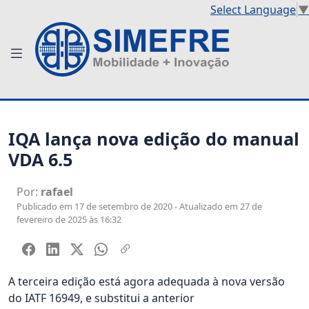
Select Language
▼
IQA lança nova edição do manual
VDA 6.5
Por:
rafael
Publicado em 17 de setembro de 2020 - Atualizado em 27 de
fevereiro de 2025 às 16:32
A terceira edição está agora adequada à nova versão
do IATF 16949, e substitui a anterior