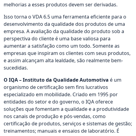
melhorias a esses produtos devem ser derivadas.
Isso torna o VDA 6.5 uma ferramenta eficiente para o
desenvolvimento da qualidade dos produtos de uma
empresa. A avaliação da qualidade do produto sob a
perspectiva do cliente é uma base valiosa para
aumentar a satisfação como um todo. Somente as
empresas que inspiram os clientes com seus produtos,
e assim alcançam alta lealdade, são realmente bem-
sucedidas.
O IQA – Instituto da Qualidade Automotiva
é um
organismo de certificação sem fins lucrativos
especializado em mobilidade. Criado em 1995 por
entidades do setor e do governo, o IQA oferece
soluções que fomentam a qualidade e a produtividade
nos canais de produção e pós-vendas, como
certificação de produtos, serviços e sistemas de gestão;
treinamentos; manuais e ensaios de laboratório. É