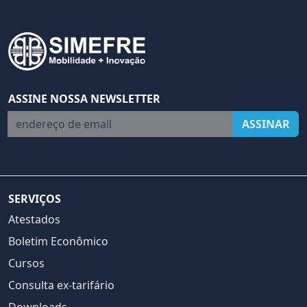
ASSINE NOSSA NEWSLETTER
endereço de email
ASSINAR
SERVIÇOS
Atestados
Boletim Econômico
Cursos
Consulta ex-tarifário