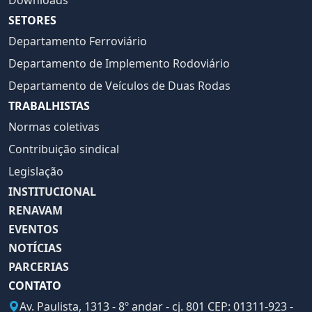
Downloads
SETORES
Departamento Ferroviário
Departamento de Implemento Rodoviário
Departamento de Veículos de Duas Rodas
TRABALHISTAS
Normas coletivas
Contribuição sindical
Legislação
INSTITUCIONAL
RENAVAM
EVENTOS
NOTÍCIAS
PARCERIAS
CONTATO
Av. Paulista, 1313 - 8º andar - cj. 801 CEP: 01311-923 -