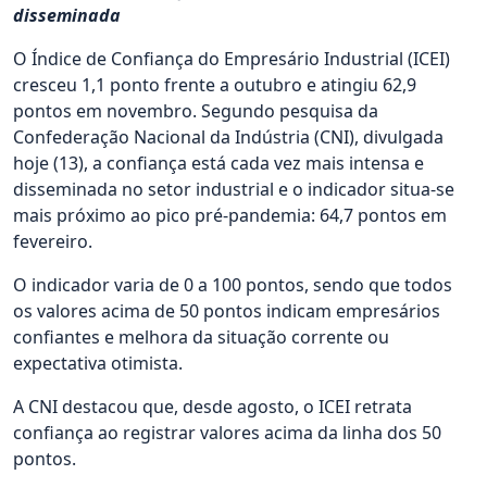
disseminada
O Índice de Confiança do Empresário Industrial (ICEI)
cresceu 1,1 ponto frente a outubro e atingiu 62,9
pontos em novembro. Segundo pesquisa da
Confederação Nacional da Indústria (CNI), divulgada
hoje (13), a confiança está cada vez mais intensa e
disseminada no setor industrial e o indicador situa-se
mais próximo ao pico pré-pandemia: 64,7 pontos em
fevereiro.
O indicador varia de 0 a 100 pontos, sendo que todos
os valores acima de 50 pontos indicam empresários
confiantes e melhora da situação corrente ou
expectativa otimista.
A CNI destacou que, desde agosto, o ICEI retrata
confiança ao registrar valores acima da linha dos 50
pontos.