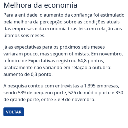
Melhora da economia
Para a entidade, o aumento da confiança foi estimulado
pela melhora da percepção sobre as condições atuais
das empresas e da economia brasileira em relação aos
últimos seis meses.
Já as expectativas para os próximos seis meses
variaram pouco, mas seguem otimistas. Em novembro,
o Índice de Expectativas registrou 64,8 pontos,
praticamente não variando em relação a outubro:
aumento de 0,3 ponto.
A pesquisa contou com entrevistas a 1.395 empresas,
sendo 539 de pequeno porte, 526 de médio porte e 330
de grande porte, entre 3 e 9 de novembro.
VOLTAR