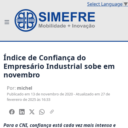
Select Language
▼
Índice de Confiança do
Empresário Industrial sobe em
novembro
Por:
michel
Publicado em 13 de novembro de 2020 - Atualizado em 27 de
fevereiro de 2025 às 16:33
Para a CNI, confiança está cada vez mais intensa e