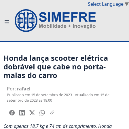
Select Language
▼
Honda lança scooter elétrica
dobrável que cabe no porta-
malas do carro
Por:
rafael
Publicado em 15 de setembro de 2023 - Atualizado em 15 de
setembro de 2023 às 18:00
Com apenas 18,7 kg e 74 cm de comprimento, Honda