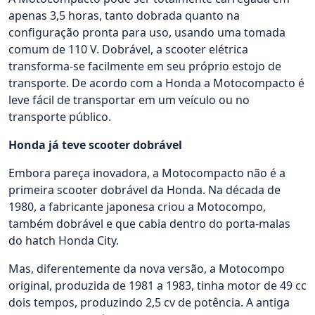
apenas 3,5 horas, tanto dobrada quanto na
configuração pronta para uso, usando uma tomada
comum de 110 V. Dobrável, a scooter elétrica
transforma-se facilmente em seu próprio estojo de
transporte. De acordo com a Honda a Motocompacto é
leve fácil de transportar em um veículo ou no
transporte público.
Honda já teve scooter dobrável
Embora pareça inovadora, a Motocompacto não é a
primeira scooter dobrável da Honda. Na década de
1980, a fabricante japonesa criou a Motocompo,
também dobrável e que cabia dentro do porta-malas
do hatch Honda City.
Mas, diferentemente da nova versão, a Motocompo
original, produzida de 1981 a 1983, tinha motor de 49 cc
dois tempos, produzindo 2,5 cv de potência. A antiga