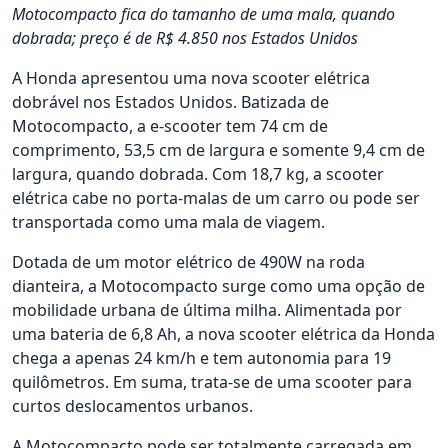
Motocompacto fica do tamanho de uma mala, quando
dobrada; preço é de R$ 4.850 nos Estados Unidos
A Honda apresentou uma nova scooter elétrica
dobrável nos Estados Unidos. Batizada de
Motocompacto, a e-scooter tem 74 cm de
comprimento, 53,5 cm de largura e somente 9,4 cm de
largura, quando dobrada. Com 18,7 kg, a scooter
elétrica cabe no porta-malas de um carro ou pode ser
transportada como uma mala de viagem.
Dotada de um motor elétrico de 490W na roda
dianteira, a Motocompacto surge como uma opção de
mobilidade urbana de última milha. Alimentada por
uma bateria de 6,8 Ah, a nova scooter elétrica da Honda
chega a apenas 24 km/h e tem autonomia para 19
quilômetros. Em suma, trata-se de uma scooter para
curtos deslocamentos urbanos.
A Motocompacto pode ser totalmente carregada em