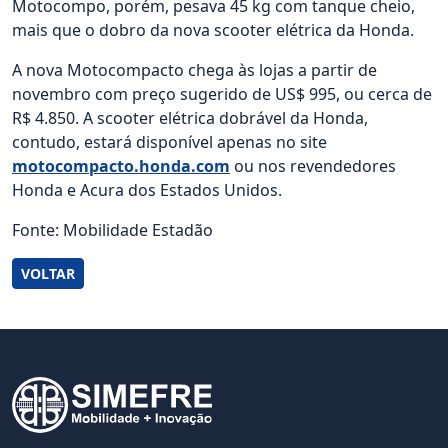
Motocompo, porém, pesava 45 kg com tanque cheio,
mais que o dobro da nova scooter elétrica da Honda.
A nova Motocompacto chega às lojas a partir de
novembro com preço sugerido de US$ 995, ou cerca de
R$ 4.850. A scooter elétrica dobrável da Honda,
contudo, estará disponível apenas no site
motocompacto.honda.com
ou nos revendedores
Honda e Acura dos Estados Unidos.
Fonte: Mobilidade Estadão
VOLTAR