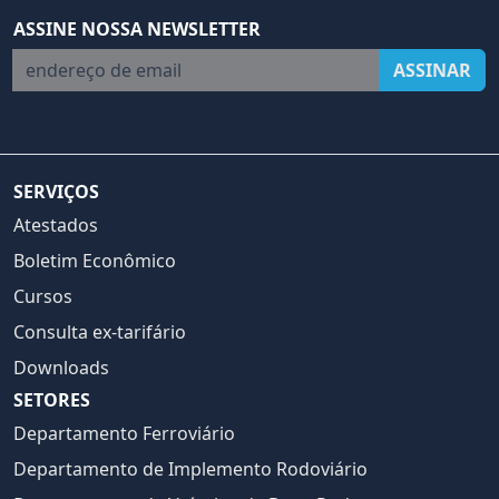
ASSINE NOSSA NEWSLETTER
endereço de email
ASSINAR
SERVIÇOS
Atestados
Boletim Econômico
Cursos
Consulta ex-tarifário
Downloads
SETORES
Departamento Ferroviário
Departamento de Implemento Rodoviário