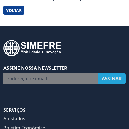
VOLTAR
ASSINE NOSSA NEWSLETTER
endereço de email
ASSINAR
SERVIÇOS
Atestados
Boletim Econômico