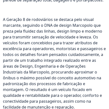
parede de separação total, bagageiro e porta-pacotes.
A Geração 8 de rodoviários se destaca pelo visual
marcante, seguindo o DNA de design Marcopolo que
preza pela fluidez das linhas, design limpo e moderno
para transmitir sensação de velocidade e leveza. Os
veículos foram concebidos para trazer atributos de
excelência para operadores, motoristas e passageiros e
todos os detalhes foram pensados cuidadosamente, a
partir de um trabalho integrado realizado entre as
áreas de Design, Engenharia e de Operações
Industriais da Marcopolo, procurando aproximar o
ônibus o máximo possível do conceito automotivo na
padronização dos processos de fabricação e
montagem. O resultado é um veículo focado em
qualidade e rentabilidade para o operador, conforto e
conectividade para passageiros, assim como na
facilidade de manutenção e reparação.