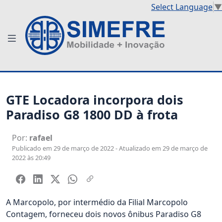
Select Language
▼
GTE Locadora incorpora dois
Paradiso G8 1800 DD à frota
Por:
rafael
Publicado em 29 de março de 2022 - Atualizado em 29 de março de
2022 às 20:49
A Marcopolo, por intermédio da Filial Marcopolo
Contagem, forneceu dois novos ônibus Paradiso G8