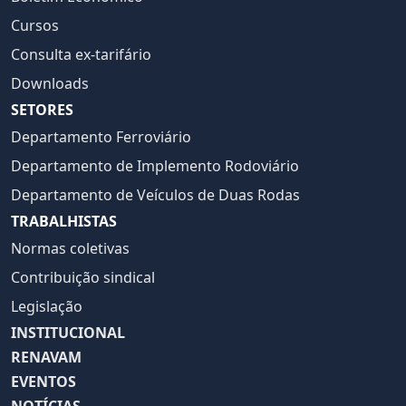
Cursos
Consulta ex-tarifário
Downloads
SETORES
Departamento Ferroviário
Departamento de Implemento Rodoviário
Departamento de Veículos de Duas Rodas
TRABALHISTAS
Normas coletivas
Contribuição sindical
Legislação
INSTITUCIONAL
RENAVAM
EVENTOS