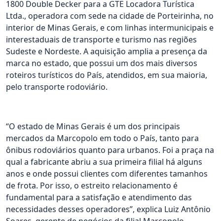
1800 Double Decker para a GTE Locadora Turística
Ltda., operadora com sede na cidade de Porteirinha, no
interior de Minas Gerais, e com linhas intermunicipais e
interestaduais de transporte e turismo nas regiões
Sudeste e Nordeste. A aquisição amplia a presença da
marca no estado, que possui um dos mais diversos
roteiros turísticos do País, atendidos, em sua maioria,
pelo transporte rodoviário.
“O estado de Minas Gerais é um dos principais
mercados da Marcopolo em todo o País, tanto para
ônibus rodoviários quanto para urbanos. Foi a praça na
qual a fabricante abriu a sua primeira filial há alguns
anos e onde possui clientes com diferentes tamanhos
de frota. Por isso, o estreito relacionamento é
fundamental para a satisfação e atendimento das
necessidades desses operadores”, explica Luiz Antônio