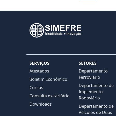
SERVIÇOS
SETORES
Atestados
Departamento
Ferroviário
Boletim Econômico
Departamento de
Cursos
Implemento
Consulta ex-tarifário
Rodoviário
Downloads
Departamento de
Veículos de Duas