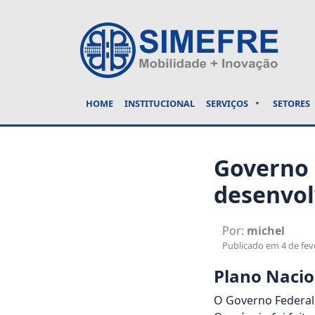
HOME
INSTITUCIONAL
SERVIÇOS
SETORES
Governo 
desenvol
Por:
michel
Publicado em 4 de feve
Plano Nacio
O Governo Federal 