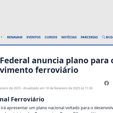
BUS
RENAVAM
EVENTOS
CURSOS
NOTÍCIAS
PARCERIAS
Federal anuncia plano para 
vimento ferroviário
reiro de 2025 - Atualizado em 10 de fevereiro de 2025 às 11:30
nal Ferroviário
irá apresentar um plano nacional voltado para o desenvolv