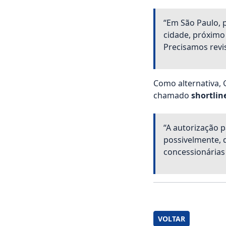
“Em São Paulo, 
cidade, próximo
Precisamos revi
Como alternativa,
chamado
shortlin
“A autorização p
possivelmente, 
concessionárias
VOLTAR