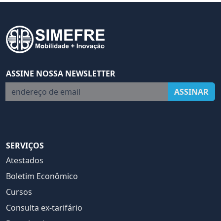
ASSINE NOSSA NEWSLETTER
endereço de email
ASSINAR
SERVIÇOS
Atestados
Boletim Econômico
Cursos
Consulta ex-tarifário