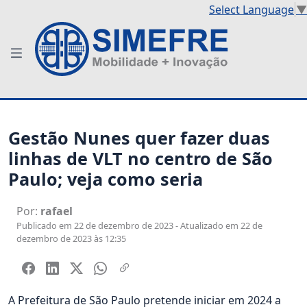
Select Language
▼
Gestão Nunes quer fazer duas
linhas de VLT no centro de São
Paulo; veja como seria
Por:
rafael
Publicado em 22 de dezembro de 2023 - Atualizado em 22 de
dezembro de 2023 às 12:35
A Prefeitura de São Paulo pretende iniciar em 2024 a