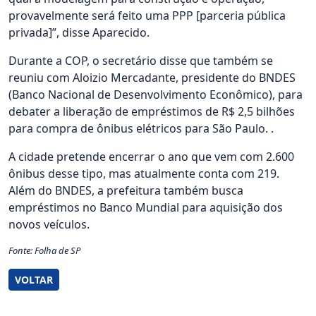
provavelmente será feito uma PPP [parceria pública
privada]”, disse Aparecido.
Durante a COP, o secretário disse que também se
reuniu com Aloizio Mercadante, presidente do BNDES
(Banco Nacional de Desenvolvimento Econômico), para
debater a liberação de empréstimos de R$ 2,5 bilhões
para compra de ônibus elétricos para São Paulo. .
A cidade pretende encerrar o ano que vem com 2.600
ônibus desse tipo, mas atualmente conta com 219.
Além do BNDES, a prefeitura também busca
empréstimos no Banco Mundial para aquisição dos
novos veículos.
Fonte: Folha de SP
VOLTAR