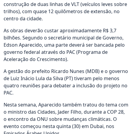
construção de duas linhas de VLT (veículos leves sobre
trilhos), com quase 12 quilômetros de extensão, no
centro da cidade.
As obras deverão custar aproximadamente R$ 3,7
bilhões. Segundo o secretário municipal de Governo,
Edson Aparecido, uma parte deverá ser bancada pelo
governo federal através do PAC (Programa de
Aceleração do Crescimento).
A gestão do prefeito Ricardo Nunes (MDB) e o governo
de Luiz Inácio Lula da Silva (PT) tiveram pelo menos
quatro reuniões para debater a inclusão do projeto no
PAC.
Nesta semana, Aparecido também tratou do tema com
o ministro das Cidades, Jader Filho, durante a COP 28,
o encontro da ONU sobre mudanças climáticas. O
evento começou nesta quinta (30) em Dubai, nos
Emirados Árabes Unidos