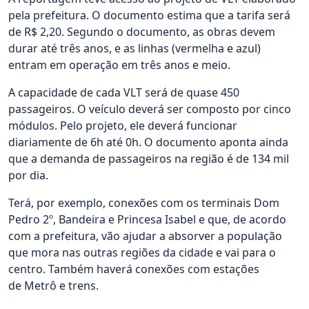
pela prefeitura. O documento estima que a tarifa será
de R$ 2,20. Segundo o documento, as obras devem
durar até três anos, e as linhas (vermelha e azul)
entram em operação em três anos e meio.
A capacidade de cada VLT será de quase 450
passageiros. O veículo deverá ser composto por cinco
módulos. Pelo projeto, ele deverá funcionar
diariamente de 6h até 0h. O documento aponta ainda
que a demanda de passageiros na região é de 134 mil
por dia.
Terá, por exemplo, conexões com os terminais Dom
Pedro 2º, Bandeira e Princesa Isabel e que, de acordo
com a prefeitura, vão ajudar a absorver a população
que mora nas outras regiões da cidade e vai para o
centro. Também haverá conexões com estações
de Metrô e trens.