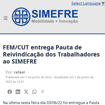
Select Language
▼
FEM/CUT entrega Pauta de
Reivindicação dos Trabalhadores
ao SIMEFRE
Por:
rafael
Publicado em 7 de junho de 2022 - Atualizado em 7 de junho de
2022 às 12:31
Na última sexta feira dia 03/06/22 foi entregue a Pauta