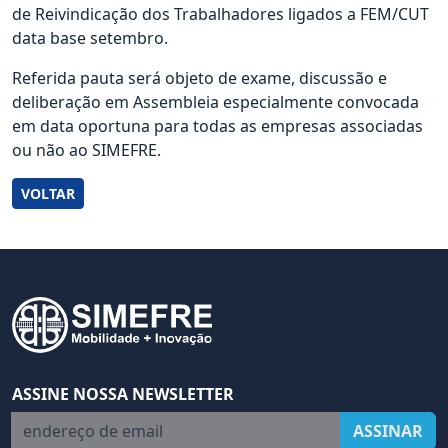
de Reivindicação dos Trabalhadores ligados a FEM/CUT
data base setembro.
Referida pauta será objeto de exame, discussão e
deliberação em Assembleia especialmente convocada
em data oportuna para todas as empresas associadas
ou não ao SIMEFRE.
VOLTAR
ASSINE NOSSA NEWSLETTER
endereço de email
ASSINAR