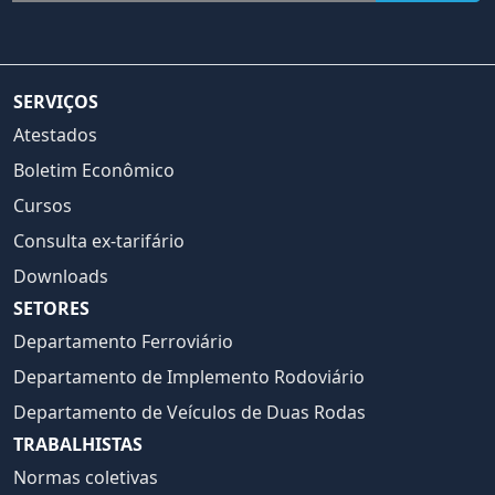
SERVIÇOS
Atestados
Boletim Econômico
Cursos
Consulta ex-tarifário
Downloads
SETORES
Departamento Ferroviário
Departamento de Implemento Rodoviário
Departamento de Veículos de Duas Rodas
TRABALHISTAS
Normas coletivas