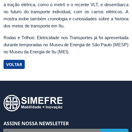
à tração elétrica, como o metrô e o recente VLT, e desembarca
no futuro do transporte individual, com os carros elétricos. A
mostra exibe também cronologia e curiosidades sobre a história
dos meios de transporte em Itu.
Rodas e Trilhos: Eletricidade nos Transportes já foi apresentada
durante temporadas no Museu de Energia de São Paulo (MESP)
no Museu da Energia de Itu (MEI).
VOLTAR
ASSINE NOSSA NEWSLETTER