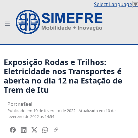
Select Language
▼
Exposição Rodas e Trilhos:
Eletricidade nos Transportes é
aberta no dia 12 na Estação de
Trem de Itu
Por:
rafael
Publicado em 10 de fevereiro de 2022 - Atualizado em 10 de
fevereiro de 2022 às 14:54