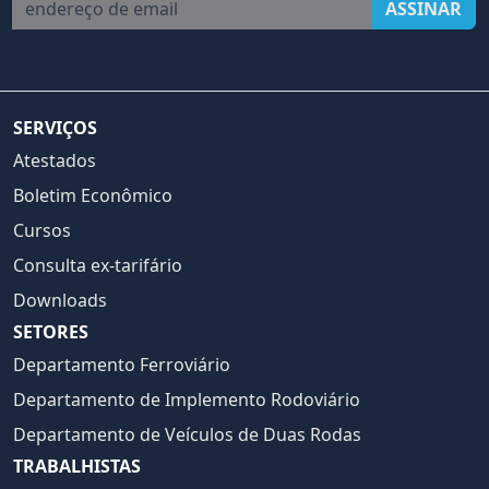
endereço de email
ASSINAR
SERVIÇOS
Atestados
Boletim Econômico
Cursos
Consulta ex-tarifário
Downloads
SETORES
Departamento Ferroviário
Departamento de Implemento Rodoviário
Departamento de Veículos de Duas Rodas
TRABALHISTAS