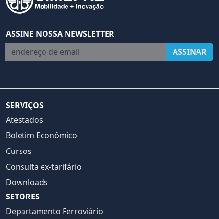
ASSINE NOSSA NEWSLETTER
endereço de email
ASSINAR
SERVIÇOS
Atestados
Boletim Econômico
Cursos
Consulta ex-tarifário
Downloads
SETORES
Departamento Ferroviário