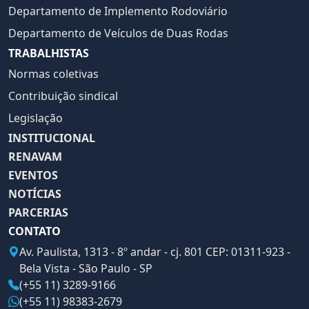
Departamento de Implemento Rodoviário
Departamento de Veículos de Duas Rodas
TRABALHISTAS
Normas coletivas
Contribuição sindical
Legislação
INSTITUCIONAL
RENAVAM
EVENTOS
NOTÍCIAS
PARCERIAS
CONTATO
Av. Paulista, 1313 - 8º andar - cj. 801 CEP: 01311-923 -
Bela Vista - São Paulo - SP
(+55 11) 3289-9166
(+55 11) 98383-2679