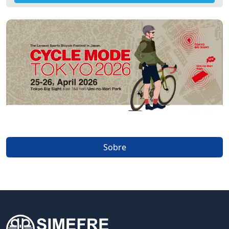
Sobre