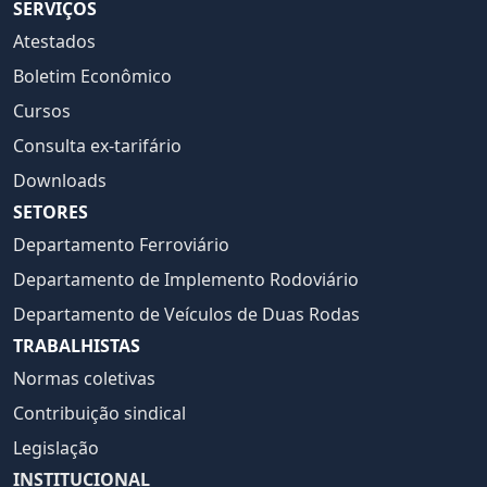
SERVIÇOS
Atestados
Boletim Econômico
Cursos
Consulta ex-tarifário
Downloads
SETORES
Departamento Ferroviário
Departamento de Implemento Rodoviário
Departamento de Veículos de Duas Rodas
TRABALHISTAS
Normas coletivas
Contribuição sindical
Legislação
INSTITUCIONAL