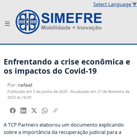
Select Language
▼
Enfrentando a crise econômica e
os impactos do Covid-19
Por:
rafael
Publicado em 5 de junho de 2020 - Atualizado em 27 de fevereiro de
2025 às 16:29
A TCP Partners elaborou um documento explicando
sobre a importância da recuperação judicial para a