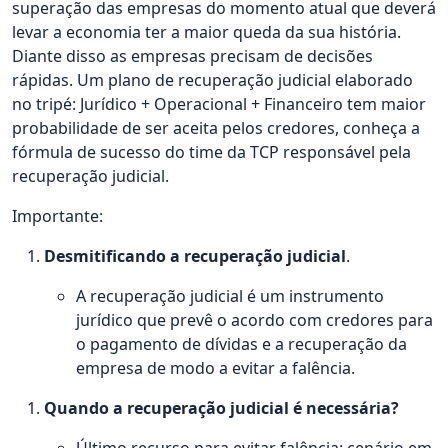
superação das empresas do momento atual que deverá
levar a economia ter a maior queda da sua história.
Diante disso as empresas precisam de decisões
rápidas. Um plano de recuperação judicial elaborado
no tripé: Jurídico + Operacional + Financeiro tem maior
probabilidade de ser aceita pelos credores, conheça a
fórmula de sucesso do time da TCP responsável pela
recuperação judicial.
Importante:
Desmitificando a recuperação judicial
.
A recuperação judicial é um instrumento
jurídico que prevê o acordo com credores para
o pagamento de dívidas e a recuperação da
empresa de modo a evitar a falência.
Quando a recuperação judicial é necessária?