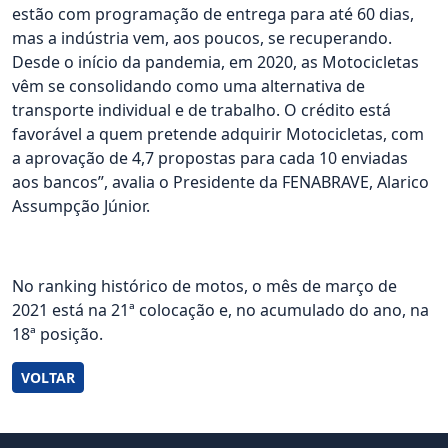
estão com programação de entrega para até 60 dias,
mas a indústria vem, aos poucos, se recuperando.
Desde o início da pandemia, em 2020, as Motocicletas
vêm se consolidando como uma alternativa de
transporte individual e de trabalho. O crédito está
favorável a quem pretende adquirir Motocicletas, com
a aprovação de 4,7 propostas para cada 10 enviadas
aos bancos”, avalia o Presidente da FENABRAVE, Alarico
Assumpção Júnior.
No ranking histórico de motos, o mês de março de
2021 está na 21ª colocação e, no acumulado do ano, na
18ª posição.
VOLTAR