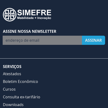
ASSINE NOSSA NEWSLETTER
endereço de email
ASSINAR
SERVIÇOS
Atestados
Boletim Econômico
Cursos
Consulta ex-tarifário
Downloads