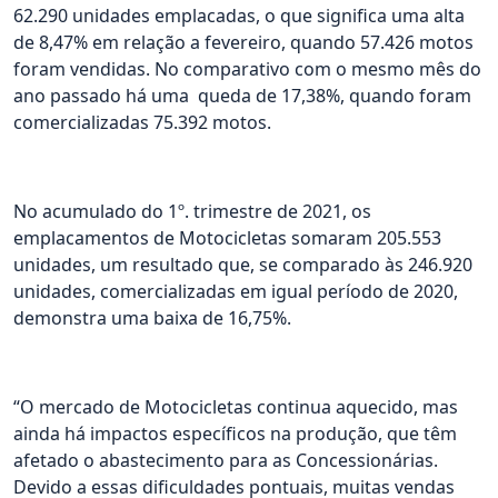
62.290 unidades emplacadas, o que significa uma alta
de 8,47% em relação a fevereiro, quando 57.426 motos
foram vendidas. No comparativo com o mesmo mês do
ano passado há uma queda de 17,38%, quando foram
comercializadas 75.392 motos.
No acumulado do 1º. trimestre de 2021, os
emplacamentos de Motocicletas somaram 205.553
unidades, um resultado que, se comparado às 246.920
unidades, comercializadas em igual período de 2020,
demonstra uma baixa de 16,75%.
“O mercado de Motocicletas continua aquecido, mas
ainda há impactos específicos na produção, que têm
afetado o abastecimento para as Concessionárias.
Devido a essas dificuldades pontuais, muitas vendas