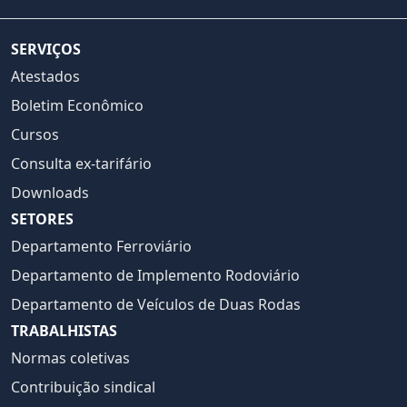
SERVIÇOS
Atestados
Boletim Econômico
Cursos
Consulta ex-tarifário
Downloads
SETORES
Departamento Ferroviário
Departamento de Implemento Rodoviário
Departamento de Veículos de Duas Rodas
TRABALHISTAS
Normas coletivas
Contribuição sindical