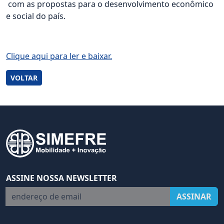
com as propostas para o desenvolvimento econômico
e social do país.
Clique aqui para ler e baixar.
VOLTAR
ASSINE NOSSA NEWSLETTER
endereço de email
ASSINAR