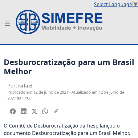
Select Language
▼
Desburocratização para um Brasil
Melhor
Por:
rafael
Publicado em 12 de julho de 2021 - Atualizado em 12 de julho de
2021 às 17:08
O Comitê de Desburocratização da Fiesp lançou o
documento Desburocratização para um Brasil Melhor,