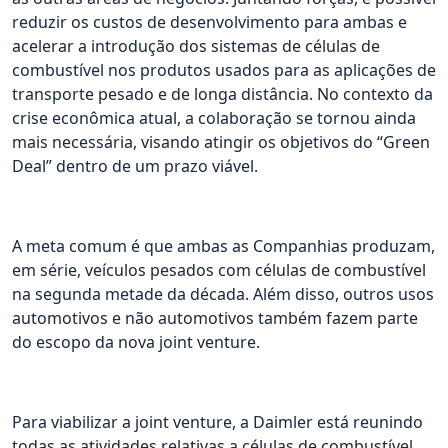
reduzir os custos de desenvolvimento para ambas e
acelerar a introdução dos sistemas de células de
combustível nos produtos usados para as aplicações de
transporte pesado e de longa distância. No contexto da
crise econômica atual, a colaboração se tornou ainda
mais necessária, visando atingir os objetivos do “Green
Deal” dentro de um prazo viável.
A meta comum é que ambas as Companhias produzam,
em série, veículos pesados com células de combustível
na segunda metade da década. Além disso, outros usos
automotivos e não automotivos também fazem parte
do escopo da nova joint venture.
Para viabilizar a joint venture, a Daimler está reunindo
todas as atividades relativas a células de combustível