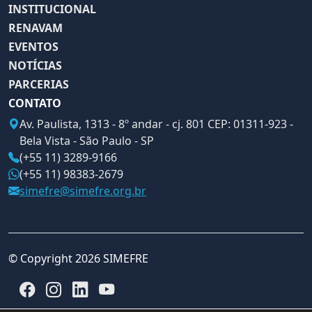
INSTITUCIONAL
RENAVAM
EVENTOS
NOTÍCIAS
PARCERIAS
CONTATO
Av. Paulista, 1313 - 8º andar - cj. 801 CEP: 01311-923 -
Bela Vista - São Paulo - SP
(+55 11) 3289-9166
(+55 11) 98383-2679
simefre@simefre.org.br
© Copyright 2026 SIMEFRE