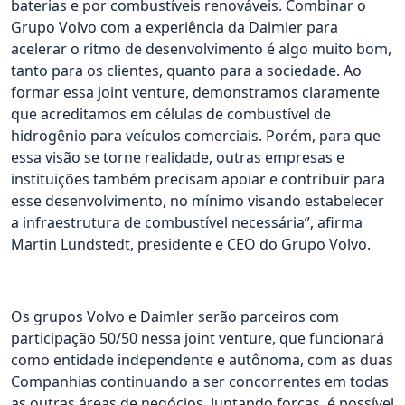
baterias e por combustíveis renováveis. Combinar o
Grupo Volvo com a experiência da Daimler para
acelerar o ritmo de desenvolvimento é algo muito bom,
tanto para os clientes, quanto para a sociedade. Ao
formar essa joint venture, demonstramos claramente
que acreditamos em células de combustível de
hidrogênio para veículos comerciais. Porém, para que
essa visão se torne realidade, outras empresas e
instituições também precisam apoiar e contribuir para
esse desenvolvimento, no mínimo visando estabelecer
a infraestrutura de combustível necessária”, afirma
Martin Lundstedt, presidente e CEO do Grupo Volvo.
Os grupos Volvo e Daimler serão parceiros com
participação 50/50 nessa joint venture, que funcionará
como entidade independente e autônoma, com as duas
Companhias continuando a ser concorrentes em todas
as outras áreas de negócios. Juntando forças, é possível