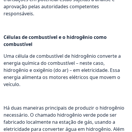
aprovação pelas autoridades competentes
responsáveis.
Células de combustível e o hidrogênio como
combustível
Uma célula de combustível de hidrogênio converte a
energia química do combustível – neste caso,
hidrogênio e oxigênio (do ar) – em eletricidade. Essa
energia alimenta os motores elétricos que movem o
veículo.
Há duas maneiras principais de produzir o hidrogênio
necessário. O chamado hidrogênio verde pode ser
fabricado localmente na estação de gás, usando a
eletricidade para converter água em hidrogênio. Além