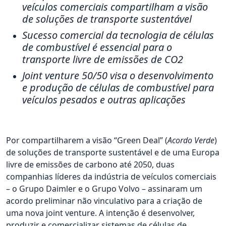
veículos comerciais compartilham a visão
de soluções de transporte sustentável
Sucesso comercial da tecnologia de células
de combustível é essencial para o
transporte livre de emissões de CO2
Joint venture 50/50 visa o desenvolvimento
e produção de células de combustível para
veículos pesados e outras aplicações
Por compartilharem a visão “Green Deal” (
Acordo Verde
)
de soluções de transporte sustentável e de uma Europa
livre de emissões de carbono até 2050, duas
companhias líderes da indústria de veículos comerciais
– o Grupo Daimler e o Grupo Volvo – assinaram um
acordo preliminar não vinculativo para a criação de
uma nova joint venture. A intenção é desenvolver,
produzir e comercializar sistemas de células de