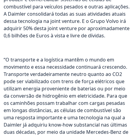
combustível para veículos pesados e outras aplicações.
A Daimler consolidará todas as suas atividades atuais
dessa tecnologia na joint venture. E o Grupo Volvo irá
adquirir 50% desta joint venture por aproximadamente
0,6 bilhões de Euros à vista e livre de dívidas.
“O transporte e a logística mantêm o mundo em
movimento e essa necessidade continuará crescendo.
Transporte verdadeiramente neutro quanto ao CO2
pode ser viabilizado com trens de força elétricos que
utilizam energia proveniente de baterias ou por meio
da conversão de hidrogênio em eletricidade. Para que
os caminhões possam trabalhar com cargas pesadas
em longas distâncias, as células de combustível são
uma resposta importante e uma tecnologia na qual a
Daimler já adquiriu know-how substancial nas últimas
duas décadas, por meio da unidade Mercedes-Benz de