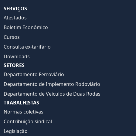
SERVIÇOS
Atestados
Boletim Econômico
Cursos
Consulta ex-tarifário
Downloads
SETORES
Departamento Ferroviário
Departamento de Implemento Rodoviário
Departamento de Veículos de Duas Rodas
TRABALHISTAS
Normas coletivas
Contribuição sindical
Legislação