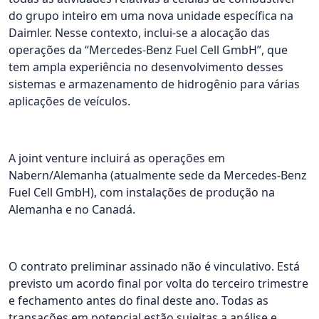
do grupo inteiro em uma nova unidade específica na
Daimler. Nesse contexto, inclui-se a alocação das
operações da “Mercedes-Benz Fuel Cell GmbH”, que
tem ampla experiência no desenvolvimento desses
sistemas e armazenamento de hidrogênio para várias
aplicações de veículos.
A joint venture incluirá as operações em
Nabern/Alemanha (atualmente sede da Mercedes-Benz
Fuel Cell GmbH), com instalações de produção na
Alemanha e no Canadá.
O contrato preliminar assinado não é vinculativo. Está
previsto um acordo final por volta do terceiro trimestre
e fechamento antes do final deste ano. Todas as
transações em potencial estão sujeitas a análise e