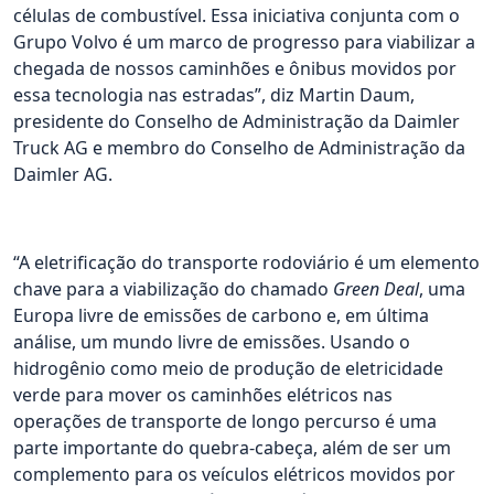
células de combustível. Essa iniciativa conjunta com o
Grupo Volvo é um marco de progresso para viabilizar a
chegada de nossos caminhões e ônibus movidos por
essa tecnologia nas estradas”, diz Martin Daum,
presidente do Conselho de Administração da Daimler
Truck AG e membro do Conselho de Administração da
Daimler AG.
“A eletrificação do transporte rodoviário é um elemento
chave para a viabilização do chamado
Green Deal
, uma
Europa livre de emissões de carbono e, em última
análise, um mundo livre de emissões. Usando o
hidrogênio como meio de produção de eletricidade
verde para mover os caminhões elétricos nas
operações de transporte de longo percurso é uma
parte importante do quebra-cabeça, além de ser um
complemento para os veículos elétricos movidos por