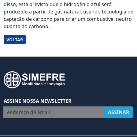
disso, está previsto que o hidrogênio azul será
produzido a partir de gás natural, usando tecnologia de
captação de carbono para criar um combustível neutro
quanto ao carbono.
VOLTAR
ASSINE NOSSA NEWSLETTER
endereço de email
ASSINAR