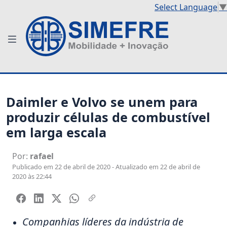
Select Language
▼
Daimler e Volvo se unem para
produzir células de combustível
em larga escala
Por:
rafael
Publicado em 22 de abril de 2020 - Atualizado em 22 de abril de
2020 às 22:44
Companhias líderes da indústria de