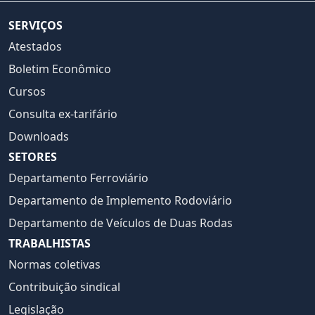
SERVIÇOS
Atestados
Boletim Econômico
Cursos
Consulta ex-tarifário
Downloads
SETORES
Departamento Ferroviário
Departamento de Implemento Rodoviário
Departamento de Veículos de Duas Rodas
TRABALHISTAS
Normas coletivas
Contribuição sindical
Legislação