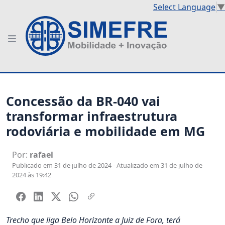
Select Language
▼
Concessão da BR-040 vai
transformar infraestrutura
rodoviária e mobilidade em MG
Por:
rafael
Publicado em 31 de julho de 2024 - Atualizado em 31 de julho de
2024 às 19:42
Trecho que liga Belo Horizonte a Juiz de Fora, terá