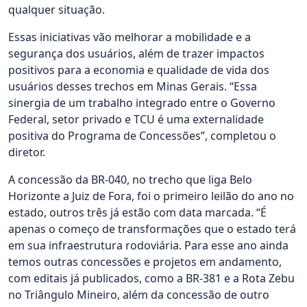
qualquer situação.
Essas iniciativas vão melhorar a mobilidade e a
segurança dos usuários, além de trazer impactos
positivos para a economia e qualidade de vida dos
usuários desses trechos em Minas Gerais. “Essa
sinergia de um trabalho integrado entre o Governo
Federal, setor privado e TCU é uma externalidade
positiva do Programa de Concessões”, completou o
diretor.
A concessão da BR-040, no trecho que liga Belo
Horizonte a Juiz de Fora, foi o primeiro leilão do ano no
estado, outros três já estão com data marcada. “É
apenas o começo de transformações que o estado terá
em sua infraestrutura rodoviária. Para esse ano ainda
temos outras concessões e projetos em andamento,
com editais já publicados, como a BR-381 e a Rota Zebu
no Triângulo Mineiro, além da concessão de outro