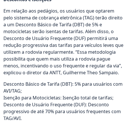
Em relação aos pedágios, os usuários que optarem
pelo sistema de cobrança eletrônica (TAG) terão direito
a um Desconto Básico de Tarifa (DBT) de 5% e
motocicletas serão isentas de tarifas. Além disso, o
Desconto de Usuário Frequente (DUF) permitirá uma
redução progressiva das tarifas para veículos leves que
utilizem a rodovia regularmente. “Essa metodologia
possibilita que quem mais utiliza a rodovia pague
menos, incentivando o uso frequente e regular da via”,
explicou o diretor da ANTT, Guilherme Theo Sampaio.
Desconto Básico de Tarifa (DBT): 5% para usuários com
AVI/TAG;
Isenção para Motocicletas: Isenção total de tarifas;
Desconto de Usuário Frequente (DUF): Desconto
progressivo de até 70% para usuários frequentes com
TAG/AVI.