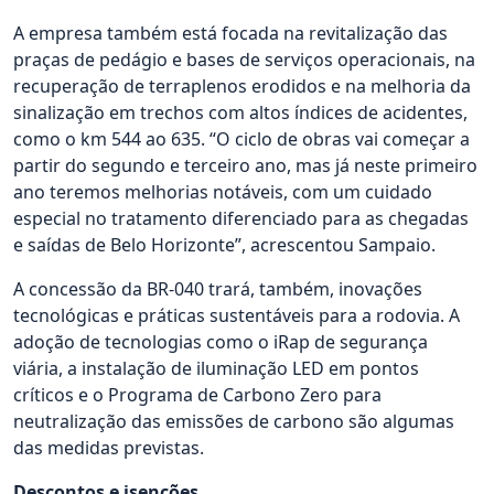
A empresa também está focada na revitalização das
praças de pedágio e bases de serviços operacionais, na
recuperação de terraplenos erodidos e na melhoria da
sinalização em trechos com altos índices de acidentes,
como o km 544 ao 635. “O ciclo de obras vai começar a
partir do segundo e terceiro ano, mas já neste primeiro
ano teremos melhorias notáveis, com um cuidado
especial no tratamento diferenciado para as chegadas
e saídas de Belo Horizonte”, acrescentou Sampaio.
A concessão da BR-040 trará, também, inovações
tecnológicas e práticas sustentáveis para a rodovia. A
adoção de tecnologias como o iRap de segurança
viária, a instalação de iluminação LED em pontos
críticos e o Programa de Carbono Zero para
neutralização das emissões de carbono são algumas
das medidas previstas.
Descontos e isenções