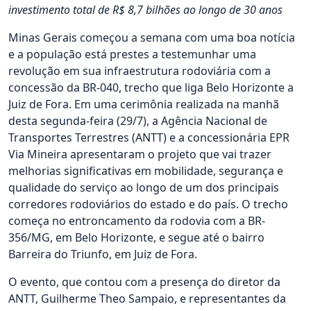
investimento total de R$ 8,7 bilhões ao longo de 30 anos
Minas Gerais começou a semana com uma boa notícia
e a população está prestes a testemunhar uma
revolução em sua infraestrutura rodoviária com a
concessão da BR-040, trecho que liga Belo Horizonte a
Juiz de Fora. Em uma cerimônia realizada na manhã
desta segunda-feira (29/7), a Agência Nacional de
Transportes Terrestres (ANTT) e a concessionária EPR
Via Mineira apresentaram o projeto que vai trazer
melhorias significativas em mobilidade, segurança e
qualidade do serviço ao longo de um dos principais
corredores rodoviários do estado e do país. O trecho
começa no entroncamento da rodovia com a BR-
356/MG, em Belo Horizonte, e segue até o bairro
Barreira do Triunfo, em Juiz de Fora.
O evento, que contou com a presença do diretor da
ANTT, Guilherme Theo Sampaio, e representantes da