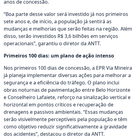
anos de concessão.
“Boa parte desse valor será investido já nos primeiros
sete anos e, de início, a população já sentirá as
mudanças e melhorias que serão feitas na região. Além
disso, serão investidos R$ 3,6 bilhões em serviços
operacionais”, garantiu o diretor da ANTT.
Primeiros 100 dias: um plano de ação intenso
Nos primeiros 100 dias de concessão, a EPR Via Mineira
já planeja implementar diversas ações para melhorar a
segurança e a eficiência do tráfego. O plano inclui
obras noturnas de pavimentação entre Belo Horizonte
e Conselheiro Lafaiete, reforço na sinalização vertical e
horizontal em pontos críticos e recuperação de
drenagens e passivos ambientais. “Essas mudanças
serão visivelmente perceptíveis pela população e têm
como objetivo reduzir significativamente a gravidade
dos acidentes”, destacou o diretor da ANTT.