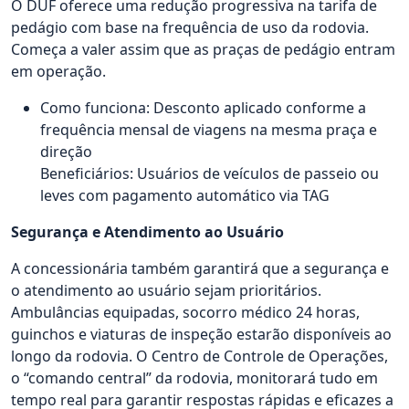
O DUF oferece uma redução progressiva na tarifa de
pedágio com base na frequência de uso da rodovia.
Começa a valer assim que as praças de pedágio entram
em operação.
Como funciona: Desconto aplicado conforme a
frequência mensal de viagens na mesma praça e
direção
Beneficiários: Usuários de veículos de passeio ou
leves com pagamento automático via TAG
Segurança e Atendimento ao Usuário
A concessionária também garantirá que a segurança e
o atendimento ao usuário sejam prioritários.
Ambulâncias equipadas, socorro médico 24 horas,
guinchos e viaturas de inspeção estarão disponíveis ao
longo da rodovia. O Centro de Controle de Operações,
o “comando central” da rodovia, monitorará tudo em
tempo real para garantir respostas rápidas e eficazes a