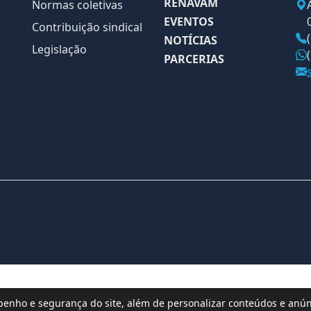
RENAVAM
Normas coletivas
EVENTOS
Contribuição sindical
NOTÍCIAS
Legislação
PARCERIAS
nho e segurança do site, além de personalizar conteúdos e anúnc