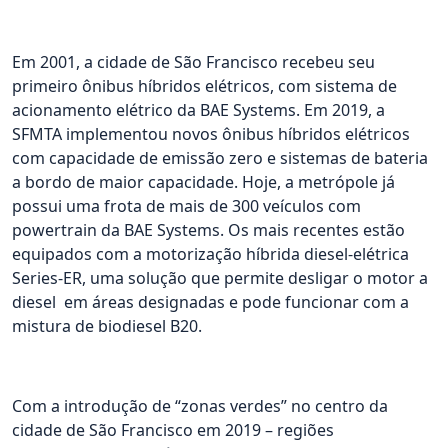
Em 2001, a cidade de São Francisco recebeu seu
primeiro ônibus híbridos elétricos, com sistema de
acionamento elétrico da BAE Systems. Em 2019, a
SFMTA implementou novos ônibus híbridos elétricos
com capacidade de emissão zero e sistemas de bateria
a bordo de maior capacidade. Hoje, a metrópole já
possui uma frota de mais de 300 veículos com
powertrain da BAE Systems. Os mais recentes estão
equipados com a motorização híbrida diesel-elétrica
Series-ER, uma solução que permite desligar o motor a
diesel em áreas designadas e pode funcionar com a
mistura de biodiesel B20.
Com a introdução de “zonas verdes” no centro da
cidade de São Francisco em 2019 – regiões