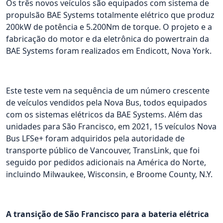
Os três novos veículos são equipados com sistema de
propulsão BAE Systems totalmente elétrico que produz
200kW de potência e 5.200Nm de torque. O projeto e a
fabricação do motor e da eletrônica do powertrain da
BAE Systems foram realizados em Endicott, Nova York.
Este teste vem na sequência de um número crescente
de veículos vendidos pela Nova Bus, todos equipados
com os sistemas elétricos da BAE Systems. Além das
unidades para São Francisco, em 2021, 15 veículos Nova
Bus LFSe+ foram adquiridos pela autoridade de
transporte público de Vancouver, TransLink, que foi
seguido por pedidos adicionais na América do Norte,
incluindo Milwaukee, Wisconsin, e Broome County, N.Y.
A transição de São Francisco para a bateria elétrica