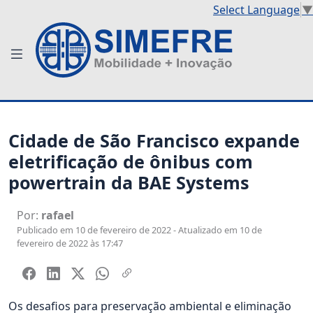
Select Language
▼
Cidade de São Francisco expande
eletrificação de ônibus com
powertrain da BAE Systems
Por:
rafael
Publicado em 10 de fevereiro de 2022 - Atualizado em 10 de
fevereiro de 2022 às 17:47
Os desafios para preservação ambiental e eliminação