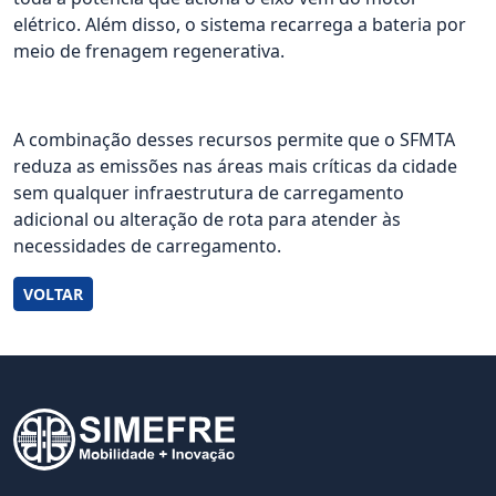
elétrico. Além disso, o sistema recarrega a bateria por
meio de frenagem regenerativa.
A combinação desses recursos permite que o SFMTA
reduza as emissões nas áreas mais críticas da cidade
sem qualquer infraestrutura de carregamento
adicional ou alteração de rota para atender às
necessidades de carregamento.
VOLTAR