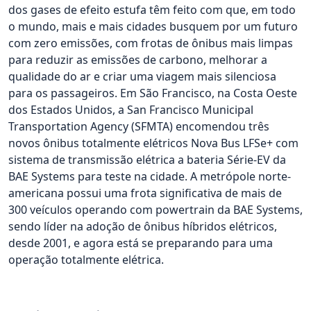
dos gases de efeito estufa têm feito com que, em todo
o mundo, mais e mais cidades busquem por um futuro
com zero emissões, com frotas de ônibus mais limpas
para reduzir as emissões de carbono, melhorar a
qualidade do ar e criar uma viagem mais silenciosa
para os passageiros. Em São Francisco, na Costa Oeste
dos Estados Unidos, a San Francisco Municipal
Transportation Agency (SFMTA) encomendou três
novos ônibus totalmente elétricos Nova Bus LFSe+ com
sistema de transmissão elétrica a bateria Série-EV da
BAE Systems para teste na cidade. A metrópole norte-
americana possui uma frota significativa de mais de
300 veículos operando com powertrain da BAE Systems,
sendo líder na adoção de ônibus híbridos elétricos,
desde 2001, e agora está se preparando para uma
operação totalmente elétrica.