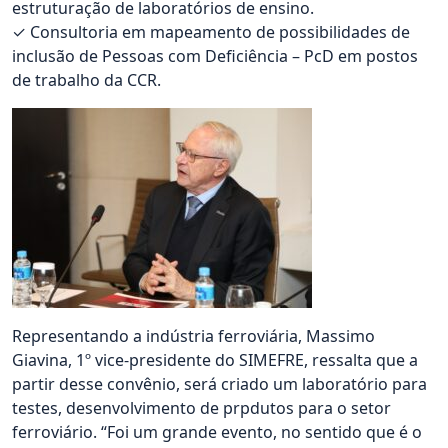
estruturação de laboratórios de ensino.
✓ Consultoria em mapeamento de possibilidades de
inclusão de Pessoas com Deficiência – PcD em postos
de trabalho da CCR.
Representando a indústria ferroviária, Massimo
Giavina, 1º vice-presidente do SIMEFRE, ressalta que a
partir desse convênio, será criado um laboratório para
testes, desenvolvimento de prpdutos para o setor
ferroviário. “Foi um grande evento, no sentido que é o