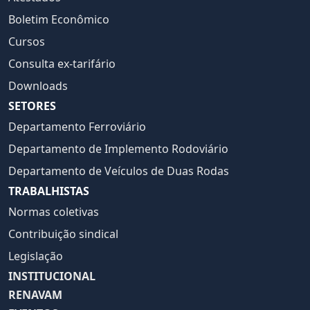
Boletim Econômico
Cursos
Consulta ex-tarifário
Downloads
SETORES
Departamento Ferroviário
Departamento de Implemento Rodoviário
Departamento de Veículos de Duas Rodas
TRABALHISTAS
Normas coletivas
Contribuição sindical
Legislação
INSTITUCIONAL
RENAVAM