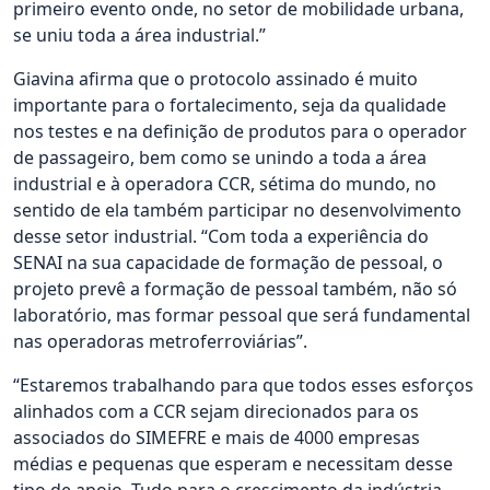
primeiro evento onde, no setor de mobilidade urbana,
se uniu toda a área industrial.”
Giavina afirma que o protocolo assinado é muito
importante para o fortalecimento, seja da qualidade
nos testes e na definição de produtos para o operador
de passageiro, bem como se unindo a toda a área
industrial e à operadora CCR, sétima do mundo, no
sentido de ela também participar no desenvolvimento
desse setor industrial. “Com toda a experiência do
SENAI na sua capacidade de formação de pessoal, o
projeto prevê a formação de pessoal também, não só
laboratório, mas formar pessoal que será fundamental
nas operadoras metroferroviárias”.
“Estaremos trabalhando para que todos esses esforços
alinhados com a CCR sejam direcionados para os
associados do SIMEFRE e mais de 4000 empresas
médias e pequenas que esperam e necessitam desse