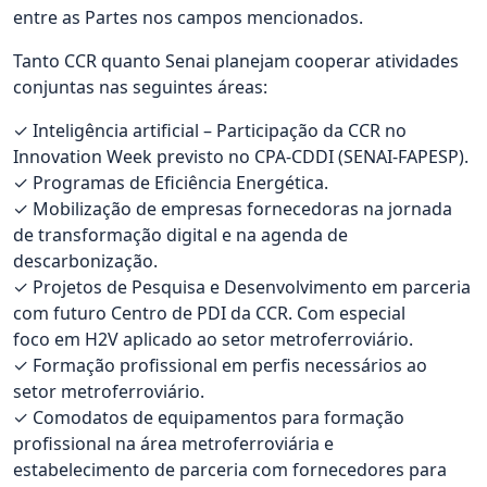
entre as Partes nos campos mencionados.
Tanto CCR quanto Senai planejam cooperar atividades
conjuntas nas seguintes áreas:
✓ Inteligência artificial – Participação da CCR no
Innovation Week previsto no CPA-CDDI (SENAI-FAPESP).
✓ Programas de Eficiência Energética.
✓ Mobilização de empresas fornecedoras na jornada
de transformação digital e na agenda de
descarbonização.
✓ Projetos de Pesquisa e Desenvolvimento em parceria
com futuro Centro de PDI da CCR. Com especial
foco em H2V aplicado ao setor metroferroviário.
✓ Formação profissional em perfis necessários ao
setor metroferroviário.
✓ Comodatos de equipamentos para formação
profissional na área metroferroviária e
estabelecimento de parceria com fornecedores para