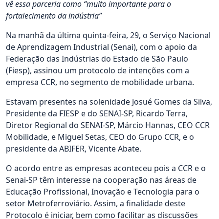
vê essa parceria como “muito importante para o
fortalecimento da indústria”
Na manhã da última quinta-feira, 29, o Serviço Nacional
de Aprendizagem Industrial (Senai), com o apoio da
Federação das Indústrias do Estado de São Paulo
(Fiesp), assinou um protocolo de intenções com a
empresa CCR, no segmento de mobilidade urbana.
Estavam presentes na solenidade Josué Gomes da Silva,
Presidente da FIESP e do SENAI-SP, Ricardo Terra,
Diretor Regional do SENAI-SP, Márcio Hannas, CEO CCR
Mobilidade, e Miguel Setas, CEO do Grupo CCR, e o
presidente da ABIFER, Vicente Abate.
O acordo entre as empresas aconteceu pois a CCR e o
Senai-SP têm interesse na cooperação nas áreas de
Educação Profissional, Inovação e Tecnologia para o
setor Metroferroviário. Assim, a finalidade deste
Protocolo é iniciar, bem como facilitar as discussões