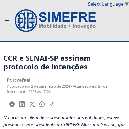
Select Language
▼
CCR e SENAI-SP assinam
protocolo de intenções
Por:
rafael
Publicado em 2 de setembro de 2024 - Atualizado em 27 de
fevereiro de 2025 às 17:06
Na ocasião, além de representantes das entidades, esteve
presente o vice-presidente do SIMEFRE Massimo Giavina, que