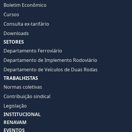
Boletim Econômico
Cursos
Consulta ex-tarifário
Downloads
SETORES
Departamento Ferroviário
Departamento de Implemento Rodoviário
Departamento de Veículos de Duas Rodas
TRABALHISTAS
Normas coletivas
Contribuição sindical
Legislação
INSTITUCIONAL
RENAVAM
EVENTOS