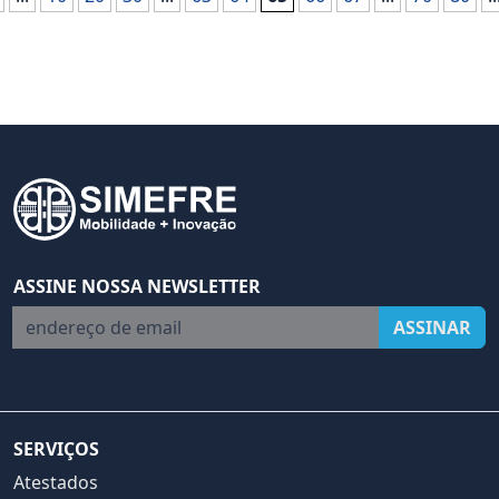
ASSINE NOSSA NEWSLETTER
endereço de email
ASSINAR
SERVIÇOS
Atestados