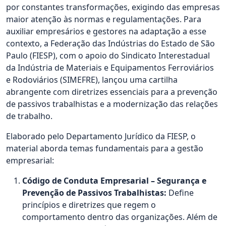
por constantes transformações, exigindo das empresas
maior atenção às normas e regulamentações. Para
auxiliar empresários e gestores na adaptação a esse
contexto, a Federação das Indústrias do Estado de São
Paulo (FIESP), com o apoio do Sindicato Interestadual
da Indústria de Materiais e Equipamentos Ferroviários
e Rodoviários (SIMEFRE), lançou uma cartilha
abrangente com diretrizes essenciais para a prevenção
de passivos trabalhistas e a modernização das relações
de trabalho.
Elaborado pelo Departamento Jurídico da FIESP, o
material aborda temas fundamentais para a gestão
empresarial:
Código de Conduta Empresarial – Segurança e
Prevenção de Passivos Trabalhistas:
Define
princípios e diretrizes que regem o
comportamento dentro das organizações. Além de