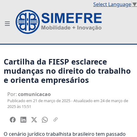
Select Language
▼
Cartilha da FIESP esclarece
mudanças no direito do trabalho
e orienta empresários
Por:
comunicacao
Publicado em 21 de março de 2025 - Atualizado em 24 de março de
2025 às 15:51
O cenário jurídico trabalhista brasileiro tem passado