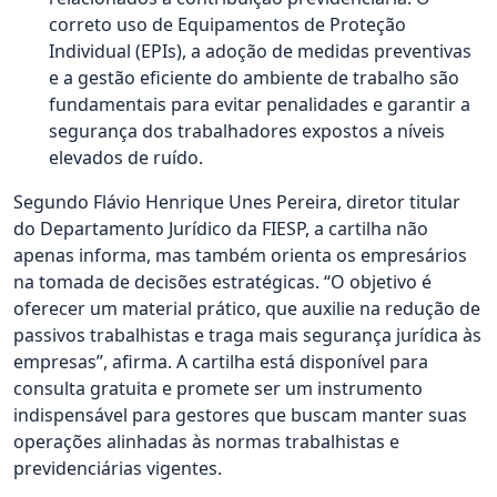
correto uso de Equipamentos de Proteção
Individual (EPIs), a adoção de medidas preventivas
e a gestão eficiente do ambiente de trabalho são
fundamentais para evitar penalidades e garantir a
segurança dos trabalhadores expostos a níveis
elevados de ruído.
Segundo Flávio Henrique Unes Pereira, diretor titular
do Departamento Jurídico da FIESP, a cartilha não
apenas informa, mas também orienta os empresários
na tomada de decisões estratégicas. “O objetivo é
oferecer um material prático, que auxilie na redução de
passivos trabalhistas e traga mais segurança jurídica às
empresas”, afirma. A cartilha está disponível para
consulta gratuita e promete ser um instrumento
indispensável para gestores que buscam manter suas
operações alinhadas às normas trabalhistas e
previdenciárias vigentes.