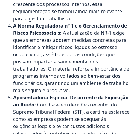
crescente dos processos internos, essa
regulamentação se tornou ainda mais relevante
para a gestão trabalhista.
A Norma Reguladora nº 1 e o Gerenciamento de
Riscos Psicossociais:
A atualização da NR-1 exige
que as empresas adotem medidas concretas para
identificar e mitigar riscos ligados ao estresse
ocupacional, assédio e outras condições que
possam impactar a saúde mental dos
trabalhadores. O material reforça a importância de
programas internos voltados ao bem-estar dos
funcionários, garantindo um ambiente de trabalho
mais seguro e produtivo.
Aposentadoria Especial Decorrente da Exposição
ao Ruído:
Com base em decisões recentes do
Supremo Tribunal Federal (STF), a cartilha esclarece
como as empresas podem se adequar às
exigências legais e evitar custos adicionais
relacionados à contribuição previdenciária. O