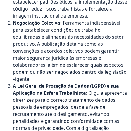
estabelecer padrões éticos, a implementação desse
código reduz riscos trabalhistas e fortalece a
imagem institucional da empresa.
Negociação Coletiva:
Ferramenta indispensável
para estabelecer condições de trabalho
equilibradas e alinhadas às necessidades do setor
produtivo. A publicação detalha como as
convenções e acordos coletivos podem garantir
maior segurança jurídica às empresas e
colaboradores, além de esclarecer quais aspectos
podem ou não ser negociados dentro da legislação
vigente.
A Lei Geral de Proteção de Dados (LGPD) e sua
Aplicação na Esfera Trabalhista:
O guia apresenta
diretrizes para o correto tratamento de dados
pessoais de empregados, desde a fase de
recrutamento até o desligamento, evitando
penalidades e garantindo conformidade com as
normas de privacidade. Com a digitalização