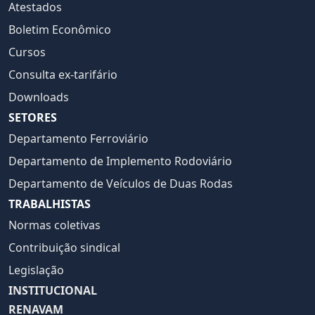
Atestados
Boletim Econômico
Cursos
Consulta ex-tarifário
Downloads
SETORES
Departamento Ferroviário
Departamento de Implemento Rodoviário
Departamento de Veículos de Duas Rodas
TRABALHISTAS
Normas coletivas
Contribuição sindical
Legislação
INSTITUCIONAL
RENAVAM