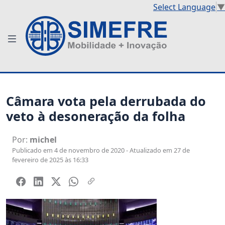
Select Language
▼
Câmara vota pela derrubada do
veto à desoneração da folha
Por:
michel
Publicado em 4 de novembro de 2020 - Atualizado em 27 de
fevereiro de 2025 às 16:33