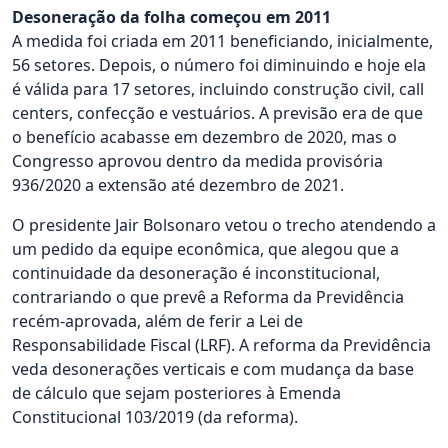
Desoneração da folha começou em 2011
A medida foi criada em 2011 beneficiando, inicialmente,
56 setores. Depois, o número foi diminuindo e hoje ela
é válida para 17 setores, incluindo construção civil, call
centers, confecção e vestuários. A previsão era de que
o benefício acabasse em dezembro de 2020, mas o
Congresso aprovou dentro da medida provisória
936/2020 a extensão até dezembro de 2021.
O presidente Jair Bolsonaro vetou o trecho atendendo a
um pedido da equipe econômica, que alegou que a
continuidade da desoneração é inconstitucional,
contrariando o que prevê a Reforma da Previdência
recém-aprovada, além de ferir a Lei de
Responsabilidade Fiscal (LRF). A reforma da Previdência
veda desonerações verticais e com mudança da base
de cálculo que sejam posteriores à Emenda
Constitucional 103/2019 (da reforma).