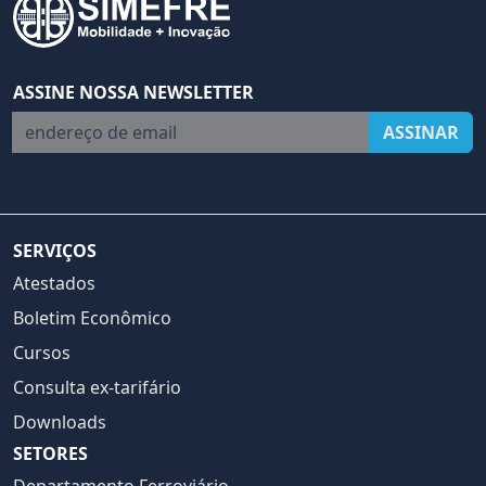
ASSINE NOSSA NEWSLETTER
endereço de email
ASSINAR
SERVIÇOS
Atestados
Boletim Econômico
Cursos
Consulta ex-tarifário
Downloads
SETORES