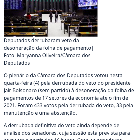
Deputados derrubaram veto da
desoneração da folha de pagamento|
Foto: Maryanna Oliveira/Câmara dos
Deputados
O plenário da Câmara dos Deputados votou nesta
quarta-feira (4) pela derrubada do veto do presidente
Jair Bolsonaro (sem partido) à desoneração da folha de
pagamentos de 17 setores da economia até o fim de
2021. Foram 433 votos pela derrubada do veto, 33 pela
manutenção e uma abstenção.
A derrubada definitiva do veto ainda depende de
análise dos senadores, cuja sessão está prevista para