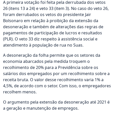
A primeira votação foi feita pela derrubada dos vetos
26 (itens 13 a 24) e veto 33 (item 3). No caso do veto 26,
foram derrubados os vetos do presidente Jair
Bolsonaro em relação à proibição da extensão da
desoneração e também de alterações das regras de
pagamentos de participação de lucros e resultados
(PLR). O veto 33 diz respeito à assistência social e
atendimento à população de rua no Suas.
A desoneração da folha permite que os setores da
economia abarcados pela medida troquem o
recolhimento de 20% para a Previdência sobre os
salários dos empregados por um recolhimento sobre a
receita bruta. O valor desse recolhimento varia 1% a
4,5%, de acordo com o setor. Com isso, o empregadores
recolhem menos.
O argumento pela extensão da desoneração até 2021 é
a geração e manutenção de empregos.