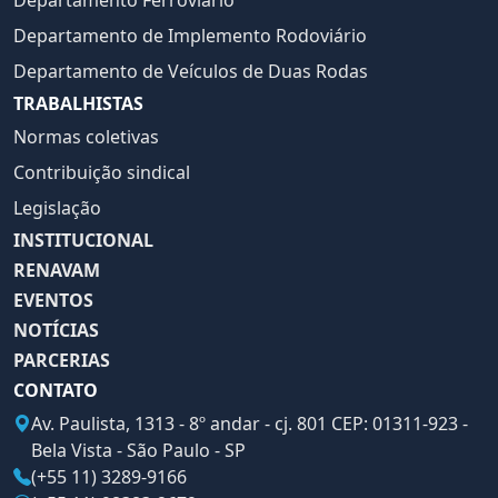
Departamento Ferroviário
Departamento de Implemento Rodoviário
Departamento de Veículos de Duas Rodas
TRABALHISTAS
Normas coletivas
Contribuição sindical
Legislação
INSTITUCIONAL
RENAVAM
EVENTOS
NOTÍCIAS
PARCERIAS
CONTATO
Av. Paulista, 1313 - 8º andar - cj. 801 CEP: 01311-923 -
Bela Vista - São Paulo - SP
(+55 11) 3289-9166