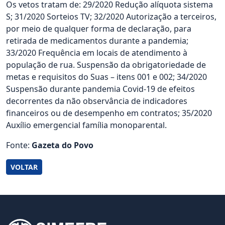
Os vetos tratam de: 29/2020 Redução alíquota sistema
S; 31/2020 Sorteios TV; 32/2020 Autorização a terceiros,
por meio de qualquer forma de declaração, para
retirada de medicamentos durante a pandemia;
33/2020 Frequência em locais de atendimento à
população de rua. Suspensão da obrigatoriedade de
metas e requisitos do Suas – itens 001 e 002; 34/2020
Suspensão durante pandemia Covid-19 de efeitos
decorrentes da não observância de indicadores
financeiros ou de desempenho em contratos; 35/2020
Auxílio emergencial família monoparental.
Fonte:
Gazeta do Povo
VOLTAR