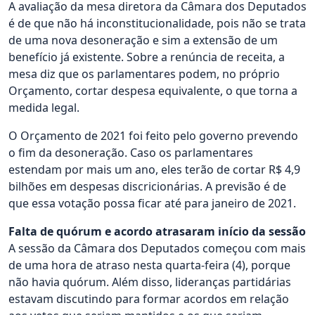
A avaliação da mesa diretora da Câmara dos Deputados
é de que não há inconstitucionalidade, pois não se trata
de uma nova desoneração e sim a extensão de um
benefício já existente. Sobre a renúncia de receita, a
mesa diz que os parlamentares podem, no próprio
Orçamento, cortar despesa equivalente, o que torna a
medida legal.
O Orçamento de 2021 foi feito pelo governo prevendo
o fim da desoneração. Caso os parlamentares
estendam por mais um ano, eles terão de cortar R$ 4,9
bilhões em despesas discricionárias. A previsão é de
que essa votação possa ficar até para janeiro de 2021.
Falta de quórum e acordo atrasaram início da sessão
A sessão da Câmara dos Deputados começou com mais
de uma hora de atraso nesta quarta-feira (4), porque
não havia quórum. Além disso, lideranças partidárias
estavam discutindo para formar acordos em relação