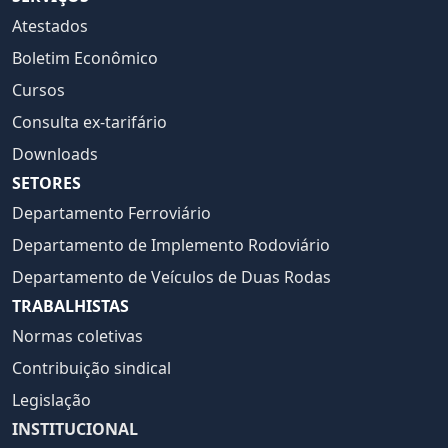
Atestados
Boletim Econômico
Cursos
Consulta ex-tarifário
Downloads
SETORES
Departamento Ferroviário
Departamento de Implemento Rodoviário
Departamento de Veículos de Duas Rodas
TRABALHISTAS
Normas coletivas
Contribuição sindical
Legislação
INSTITUCIONAL