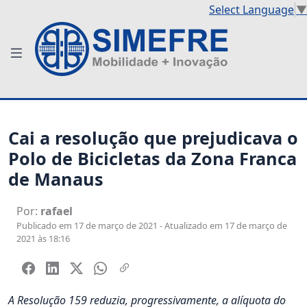
Select Language
▼
Cai a resolução que prejudicava o
Polo de Bicicletas da Zona Franca
de Manaus
Por:
rafael
Publicado em 17 de março de 2021 - Atualizado em 17 de março de
2021 às 18:16
A Resolução 159 reduzia, progressivamente, a alíquota do