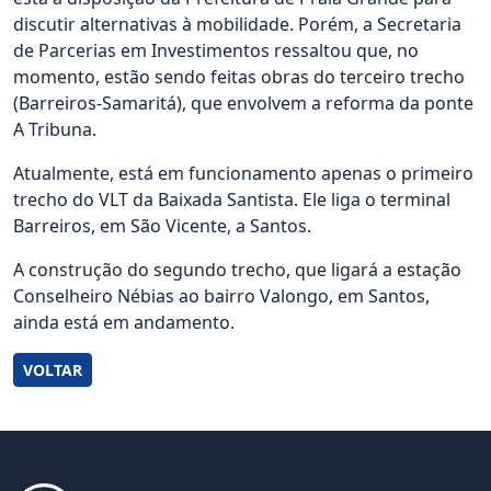
discutir alternativas à mobilidade. Porém, a Secretaria
de Parcerias em Investimentos ressaltou que, no
momento, estão sendo feitas obras do terceiro trecho
(Barreiros-Samaritá), que envolvem a reforma da ponte
A Tribuna.
Atualmente, está em funcionamento apenas o primeiro
trecho do VLT da Baixada Santista. Ele liga o terminal
Barreiros, em São Vicente, a Santos.
A construção do segundo trecho, que ligará a estação
Conselheiro Nébias ao bairro Valongo, em Santos,
ainda está em andamento.
VOLTAR