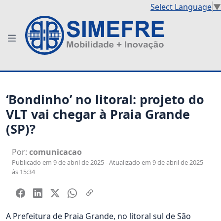
Select Language
▼
‘Bondinho’ no litoral: projeto do
VLT vai chegar à Praia Grande
(SP)?
Por:
comunicacao
Publicado em 9 de abril de 2025 - Atualizado em 9 de abril de 2025
às 15:34
A Prefeitura de Praia Grande, no litoral sul de São