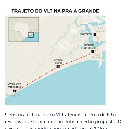
Prefeitura estima que o VLT atenderia cerca de 69 mil
pessoas, que fazem diariamente o trecho proposto. O
trajeto corresponde a aproximadamente 12 km.