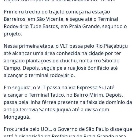
Primeiro trecho do trajeto começa na estação
Barreiros, em São Vicente, e segue até o Terminal
Rodoviário Tude Bastos, em Praia Grande, segundo o
projeto.
Nessa primeira etapa, o VLT passa pelo Rio Piaçabuçu
até alcançar uma área conhecida na cidade por ter
abrigado plantações de chuchu, no bairro Sítio do
Campo. Depois, segue pela rua José Bonifácio até
alcançar o terminal rodoviário.
Em seguida, o VLT passa na Via Expressa Sul até
alcançar o Terminal Tatico, no Bairro Mirim. Depois,
passa pela linha férrea presente na faixa de domínio da
antiga ferrovia Santos-Juquiá até a divisa com
Mongaguá.
Procurada pelo UOL, o Governo de São Paulo disse que
está à disposição da Prefeitura de Praia Grande para