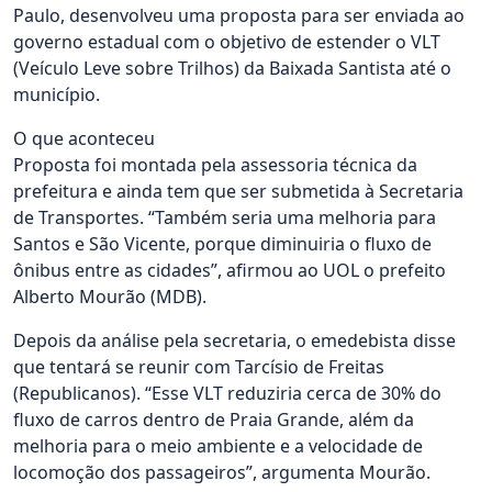
Paulo, desenvolveu uma proposta para ser enviada ao
governo estadual com o objetivo de estender o VLT
(Veículo Leve sobre Trilhos) da Baixada Santista até o
município.
O que aconteceu
Proposta foi montada pela assessoria técnica da
prefeitura e ainda tem que ser submetida à Secretaria
de Transportes. “Também seria uma melhoria para
Santos e São Vicente, porque diminuiria o fluxo de
ônibus entre as cidades”, afirmou ao UOL o prefeito
Alberto Mourão (MDB).
Depois da análise pela secretaria, o emedebista disse
que tentará se reunir com Tarcísio de Freitas
(Republicanos). “Esse VLT reduziria cerca de 30% do
fluxo de carros dentro de Praia Grande, além da
melhoria para o meio ambiente e a velocidade de
locomoção dos passageiros”, argumenta Mourão.