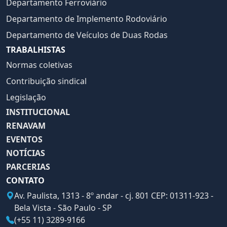
Departamento Ferroviário
Departamento de Implemento Rodoviário
Departamento de Veículos de Duas Rodas
TRABALHISTAS
Normas coletivas
Contribuição sindical
Legislação
INSTITUCIONAL
RENAVAM
EVENTOS
NOTÍCIAS
PARCERIAS
CONTATO
Av. Paulista, 1313 - 8º andar - cj. 801 CEP: 01311-923 -
Bela Vista - São Paulo - SP
(+55 11) 3289-9166