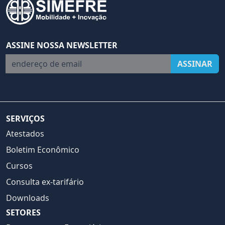
ASSINE NOSSA NEWSLETTER
endereço de email
ASSINAR
SERVIÇOS
Atestados
Boletim Econômico
Cursos
Consulta ex-tarifário
Downloads
SETORES